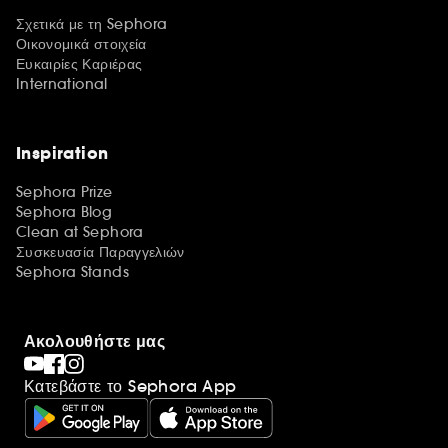
Σχετικά με τη Sephora
Οικονομικά στοιχεία
Ευκαιρίες Καριέρας
International
Inspiration
Sephora Prize
Sephora Blog
Clean at Sephora
Συσκευασία Παραγγελιών
Sephora Stands
Ακολουθήστε μας
Κατεβάστε το Sephora App