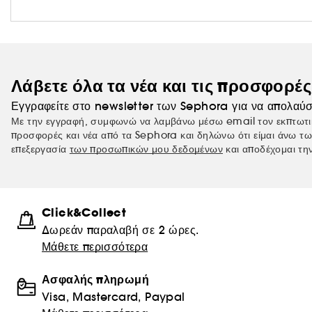
Λάβετε όλα τα νέα και τις προσφορέ
Εγγραφείτε στο newsletter των Sephora για να απολαύσ
Με την εγγραφή, συμφωνώ να λαμβάνω μέσω email τον εκπτωτι
προσφορές και νέα από τα Sephora και δηλώνω ότι είμαι άνω τω
επεξεργασία
των προσωπικών μου δεδομένων
και αποδέχομαι τη
Click&Collect
Δωρεάν παραλαβή σε 2 ώρες.
Μάθετε περισσότερα
Ασφαλής πληρωμή
Visa, Mastercard, Paypal