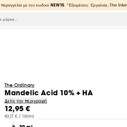
NEW15
 παραγγελία με τον κωδικο
. *Εξαιρέσεις: Εργαλεία, The Inke
The Ordinary
Mandelic Acid 10% + HA
Δείτε την περιγραφή
12,95 €
43,17 € / 100ml
30 ml