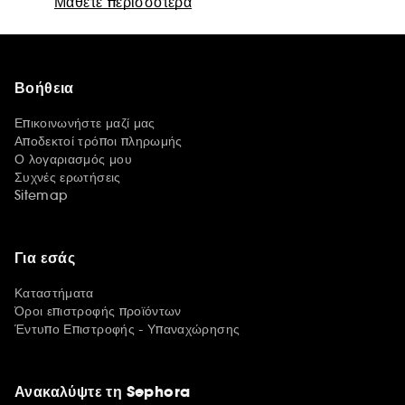
Μάθετε περισσότερα
Βοήθεια
Επικοινωνήστε μαζί μας
Αποδεκτοί τρόποι πληρωμής
Ο λογαριασμός μου
Συχνές ερωτήσεις
Sitemap
Για εσάς
Καταστήματα
Όροι επιστροφής προϊόντων
Έντυπο Επιστροφής - Υπαναχώρησης
Ανακαλύψτε τη Sephora