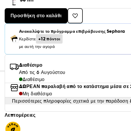
Προσθήκη στο καλάθι
Ανακαλύψτε το πρόγραμμα επιβράβευσης Sephora
+12 πόντοι
Κερδίστε
με αυτή την αγορά
Διαθέσιμο
Από τις 6 Αυγούστου
Διαθέσιμο
ΔΩΡΕΑΝ παραλαβή από το κατάστημα μέσα σε 
Μη διαθέσιμο
Περισσότερες πληροφορίες σχετικά με την παράδοση &
Λεπτομέρειες