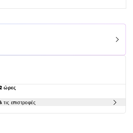
2 ώρες
 τις επιστροφές