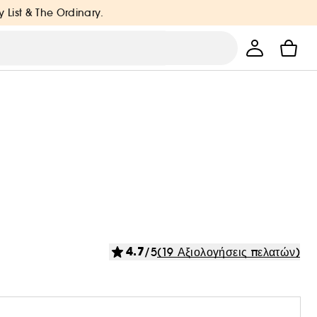
y List & The Ordinary.
4.7
/5
(19 Αξιολογήσεις πελατών)