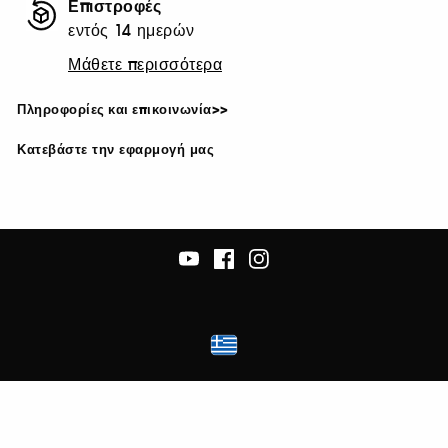
Επιστροφές
εντός 14 ημερών
Μάθετε περισσότερα
Πληροφορίες και επικοινωνία>>
Κατεβάστε την εφαρμογή μας