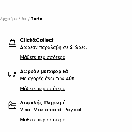
Αρχική σελίδα
Tarte
Click&Collect
Δωρεάν παραλαβή σε 2 ώρες.
Μάθετε περισσότερα
Δωρεάν μεταφορικά
Με αγορές άνω των 40€
Μάθετε περισσότερα
Ασφαλής πληρωμή
Visa, Mastercard, Paypal
Μάθετε περισσότερα