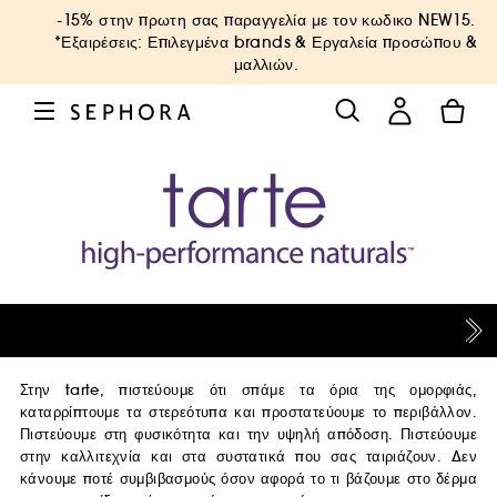
-15% στην πρωτη σας παραγγελία με τον κωδικο
NEW15
.
*Εξαιρέσεις: Επιλεγμένα brands & Εργαλεία προσώπου &
μαλλιών.
Στην tarte, πιστεύουμε ότι σπάμε τα όρια της ομορφιάς,
καταρρίπτουμε τα στερεότυπα και προστατεύουμε το περιβάλλον.
Πιστεύουμε στη φυσικότητα και την υψηλή απόδοση. Πιστεύουμε
στην καλλιτεχνία και στα συστατικά που σας ταιριάζουν. Δεν
κάνουμε ποτέ συμβιβασμούς όσον αφορά το τι βάζουμε στο δέρμα