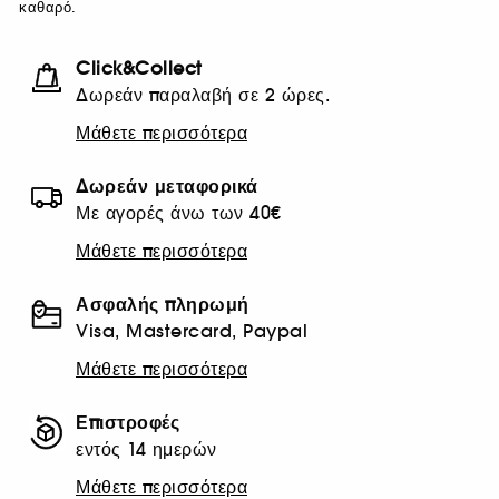
καθαρό.
Click&Collect
Δωρεάν παραλαβή σε 2 ώρες.
Μάθετε περισσότερα
Δωρεάν μεταφορικά
Με αγορές άνω των 40€
Μάθετε περισσότερα
Ασφαλής πληρωμή
Visa, Mastercard, Paypal
Μάθετε περισσότερα
Επιστροφές
εντός 14 ημερών
Μάθετε περισσότερα