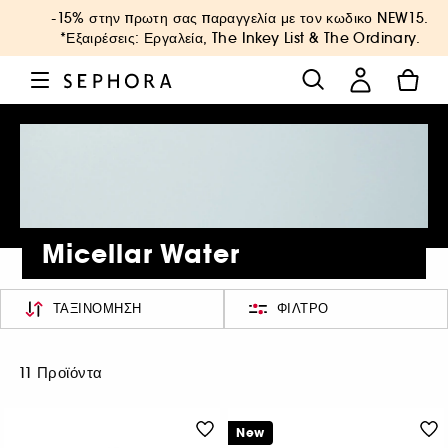
-15% στην πρωτη σας παραγγελία με τον κωδικο
NEW15
.
*Εξαιρέσεις: Εργαλεία, The Inkey List & The Ordinary.
Micellar Water
ΤΑΞΙΝΌΜΗΣΗ
ΦΊΛΤΡΟ
11 Προϊόντα
New