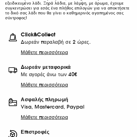
εξειδικευμένο λάδι. Ξηρά λάδια, με λάμψη, με άρωμα, έχουμε
συγκεντρώσει για εσάς ένα πλήθος επιλογών για να αποκτήσετε
το δικό σας λάδι που θα γίνει ο καθημερινός αγαπημένος σας
σύντροφος!
Click&Collect
Δωρεάν παραλαβή σε 2 ώρες.
Μάθετε περισσότερα
Δωρεάν μεταφορικά
Με αγορές άνω των 40€
Μάθετε περισσότερα
Ασφαλής πληρωμή
Visa, Mastercard, Paypal
Μάθετε περισσότερα
Επιστροφές