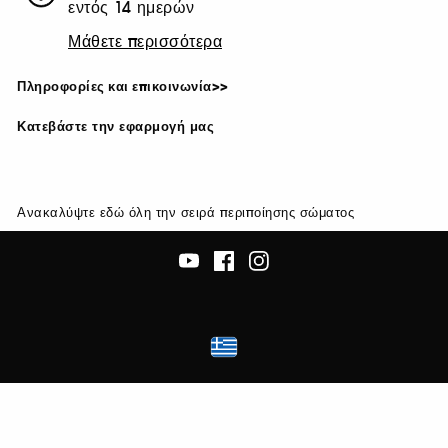
εντός 14 ημερών
Μάθετε περισσότερα
Πληροφορίες και επικοινωνία>>
Κατεβάστε την εφαρμογή μας
Ανακαλύψτε εδώ όλη την σειρά περιποίησης σώματος