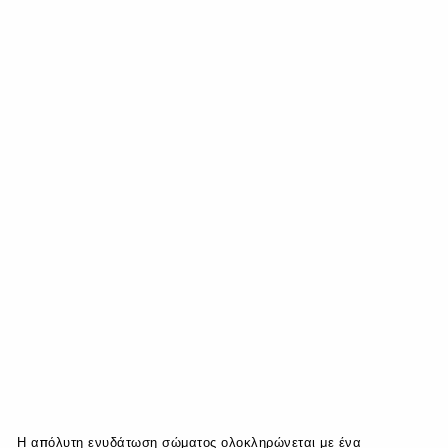
Η απόλυτη ενυδάτωση σώματος ολοκληρώνεται με ένα