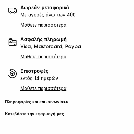
Δωρεάν μεταφορικά
Με αγορές άνω των 40€
Μάθετε περισσότερα
Ασφαλής πληρωμή
Visa, Mastercard, Paypal
Μάθετε περισσότερα
Επιστροφές
εντός 14 ημερών
Μάθετε περισσότερα
Πληροφορίες και επικοινωνία>>
Κατεβάστε την εφαρμογή μας