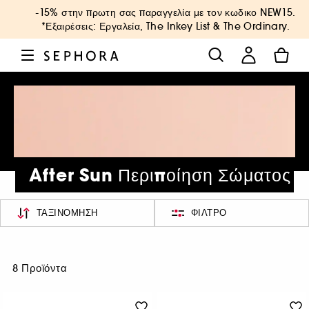
-15% στην πρωτη σας παραγγελία με τον κωδικο
NEW15
.
*Εξαιρέσεις: Εργαλεία, The Inkey List & The Ordinary.
After Sun Περιποίηση Σώματος
ΤΑΞΙΝΌΜΗΣΗ
ΦΊΛΤΡΟ
8 Προϊόντα