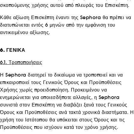
σκοπούμενης χρήσης αυτού από πλευράς του Επισκέπτη.
Κάθε αξίωση Επισκέπτη έναντι της Sephora θα πρέπει να
διατυπώνεται εντός 6 μηνών από την εμφάνιση του
αντικειμένου αξίωσης.
6. ΓΕΝΙΚΑ
6.1. Τροποποιήσεις
Η Sephora διατηρεί το δικαίωμα να τροποποιεί και να
επικαιροποιεί τους Γενικούς Όρους και Προϋποθέσεις
Χρήσης χωρίς προειδοποίηση. Προκειμένου να
ενημερώνεται για οποιεσδήποτε αλλαγές, η Sephora
συνιστά στον Επισκέπτη να διαβάζει ξανά τους Γενικούς
Όρους και Προϋποθέσεις ανά τακτά χρονικά διαστήματα. Η
χρήση του Ιστότοπου θα υπόκειται στους Όρους και τις
Προϋποθέσεις που ισχύουν κατά τον χρόνο χρήσης.