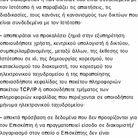
τον Ιστότοπο ή να παραβιάζει τις απαιτήσεις, τις
διαδικασίες, τους κανόνες ή κανονισμούς των δικτύων που
είναι συνδεδεμένα με τον Ιστότοπο·
- αποπειράται να προκαλέσει ζημιά στην εξυπηρέτηση
οποιουδήποτε χρήστη, κεντρικού υπολογιστή ή δικτύου,
συμπεριλαμβανομένης, μεταξύ άλλων, της έκθεσης του
Ιστότοπου σε ιό, της δημιουργίας κορεσμού, του
κατακλυσμού του διακομιστή, του κορεσμού του
ηλεκτρονικού ταχυδρομείου ή της παραποίησης
οποιασδήποτε κεφαλίδας του πακέτου πληροφοριών
πακέτου TCP/IP ή οποιουδήποτε τμήματος των
πληροφοριών κεφαλίδας που περιέχονται σε οποιοδήποτε
μήνυμα ηλεκτρονικού ταχυδρομείου·
- αποκτά πρόσβαση σε δεδομένα που δεν προορίζονται για
τον Επισκέπτη ή να πραγματοποιεί είσοδο σε διακομιστή/
λογαριασμό στον οποίο ο Επισκέπτης δεν είναι