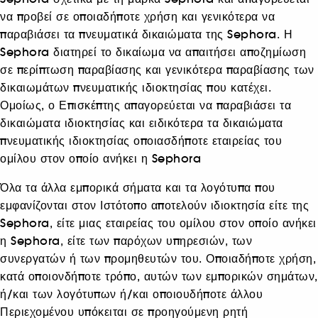
να προβεί σε οποιαδήποτε χρήση και γενικότερα να
παραβιάσει τα πνευματικά δικαιώματα της Sephora. Η
Sephora διατηρεί το δικαίωμα να απαιτήσει αποζημίωση
σε περίπτωση παραβίασης και γενικότερα παραβίασης των
δικαιωμάτων πνευματικής ιδιοκτησίας που κατέχει.
Ομοίως, ο Επισκέπτης απαγορεύεται να παραβιάσει τα
δικαιώματα ιδιοκτησίας και ειδικότερα τα δικαιώματα
πνευματικής ιδιοκτησίας οποιασδήποτε εταιρείας του
ομίλου στον οποίο ανήκει η Sephora
Όλα τα άλλα εμπορικά σήματα και τα λογότυπα που
εμφανίζονται στον Ιστότοπο αποτελούν ιδιοκτησία είτε της
Sephora, είτε μιας εταιρείας του ομίλου στον οποίο ανήκει
η Sephora, είτε των παρόχων υπηρεσιών, των
συνεργατών ή των προμηθευτών του. Οποιαδήποτε χρήση,
κατά οποιονδήποτε τρόπο, αυτών των εμπορικών σημάτων,
ή/και των λογότυπων ή/και οποιουδήποτε άλλου
Περιεχομένου υπόκειται σε προηγούμενη ρητή