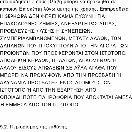
οποιουδήποτε είδους βλάβη μπορεί να προκληθεί σε
κάποιον Επισκέπτη λόγω αυτής της χρήσης. Επιπρόσθετα,
Η SEPHORA ΔΕΝ ΦΕΡΕΙ ΚΑΜΙΑ ΕΥΘΥΝΗ ΓΙΑ
ΕΠΑΚΟΛΟΥΘΕΣ ΖΗΜΙΕΣ, ΑΝΕΞΑΡΤΗΤΩΣ ΑΙΤΙΑΣ,
ΠΡΟΕΛΕΥΣΗΣ, ΦΥΣΗΣ Ή ΣΥΝΕΠΕΙΩΝ,
ΣΥΜΠΕΡΙΛΑΜΒΑΝΟΜΕΝΩΝ, ΜΕΤΑΞΥ ΑΛΛΩΝ, ΤΩΝ
ΔΑΠΑΝΩΝ ΠΟΥ ΠΡΟΚΥΠΤΟΥΝ ΑΠΟ ΤΗΝ ΑΓΟΡΑ ΤΩΝ
ΠΡΟΪΟΝΤΩΝ ΠΟΥ ΠΡΟΣΦΕΡΟΝΤΑΙ ΣΤΟΝ ΙΣΤΟΤΟΠΟ,
ΑΠΩΛΕΙΩΝ ΚΕΡΔΩΝ, ΠΕΛΑΤΩΝ, ΔΕΔΟΜΕΝΩΝ Ή
ΑΛΛΟΥ ΕΙΔΟΥΣ ΑΠΩΛΕΙΩΝ ΣΕ ΑΫΛΑ ΑΓΑΘΑ ΠΟΥ
ΜΠΟΡΕΙ ΝΑ ΠΡΟΚΥΨΟΥΝ ΑΠΟ ΤΗΝ ΠΡΟΣΒΑΣΗ Ή
ΑΔΥΝΑΜΙΑ ΠΡΟΣΒΑΣΗΣ ΕΝΟΣ ΑΤΟΜΟΥ ΣΤΟΝ
ΙΣΤΟΤΟΠΟ Ή ΑΠΟ ΤΗΝ ΕΞΑΡΤΗΣΗ ΑΠΟ
ΟΠΟΙΑΔΗΠΟΤΕ ΠΛΗΡΟΦΟΡΙΑ ΠΟΥ ΑΠΟΚΤΑΤΑΙ ΑΜΕΣΑ
Ή ΕΜΜΕΣΑ ΑΠΟ ΤΟΝ ΙΣΤΟΤΟΠΟ.
5.2. Περιορισμός της ευθύνης