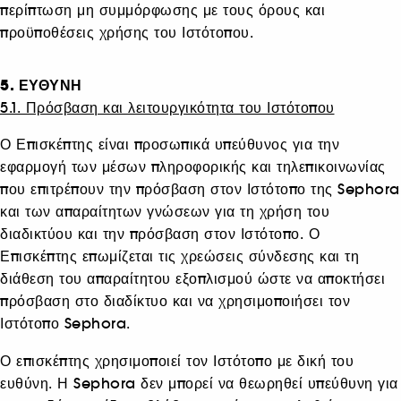
περίπτωση μη συμμόρφωσης με τους όρους και
προϋποθέσεις χρήσης του Ιστότοπου.
5. ΕΥΘΥΝΗ
5.1. Πρόσβαση και λειτουργικότητα του Ιστότοπου
Ο Επισκέπτης είναι προσωπικά υπεύθυνος για την
εφαρμογή των μέσων πληροφορικής και τηλεπικοινωνίας
που επιτρέπουν την πρόσβαση στον Ιστότοπο της Sephora
και των απαραίτητων γνώσεων για τη χρήση του
διαδικτύου και την πρόσβαση στον Ιστότοπο. Ο
Επισκέπτης επωμίζεται τις χρεώσεις σύνδεσης και τη
διάθεση του απαραίτητου εξοπλισμού ώστε να αποκτήσει
πρόσβαση στο διαδίκτυο και να χρησιμοποιήσει τον
Ιστότοπο Sephora.
Ο επισκέπτης χρησιμοποιεί τον Ιστότοπο με δική του
ευθύνη. Η Sephora δεν μπορεί να θεωρηθεί υπεύθυνη για