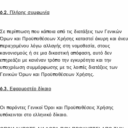
6.2. Πλήρης συμφωνία
Σε περίπτωση που κάποια από τις διατάξεις των Γενικών
Όρων και Προϋποθέσεων Χρήσης καταστεί άκυρη και άνευ
περιεχομένου λόγω αλλαγής στη νομοθεσία, στους
κανονισμούς ή σε μια δικαστική απόφαση, αυτό δεν
επηρεάζει με κανέναν τρόπο την εγκυρότητα και την
υποχρέωση συμμόρφωσης με τις λοιπές διατάξεις των
Γενικών Όρων και Προϋποθέσεων Χρήσης.
6.3. Εφαρμοστέο δίκαιο
Οι παρόντες Γενικοί Όροι και Προϋποθέσεις Χρήσης
υπόκεινται στο ελληνικό δίκαιο.