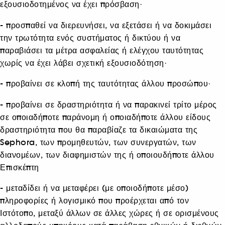
εξουσιοδοτημένος να έχει πρόσβαση·
- προσπαθεί να διερευνήσει, να εξετάσει ή να δοκιμάσει
την τρωτότητα ενός συστήματος ή δικτύου ή να
παραβιάσει τα μέτρα ασφαλείας ή ελέγχου ταυτότητας
χωρίς να έχει λάβει σχετική εξουσιοδότηση·
- προβαίνει σε κλοπή της ταυτότητας άλλου προσώπου·
- προβαίνει σε δραστηριότητα ή να παρακινεί τρίτο μέρος
σε οποιαδήποτε παράνομη ή οποιαδήποτε άλλου είδους
δραστηριότητα που θα παραβίαζε τα δικαιώματα της
Sephora, των προμηθευτών, των συνεργατών, των
διανομέων, των διαφημιστών της ή οποιουδήποτε άλλου
Επισκέπτη
- μεταδίδει ή να μεταφέρει (με οποιοδήποτε μέσο)
πληροφορίες ή λογισμικό που προέρχεται από τον
Ιστότοπο, μεταξύ άλλων σε άλλες χώρες ή σε ορισμένους