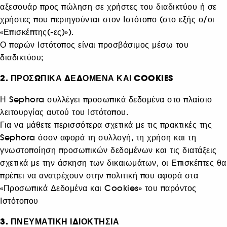
αξεσουάρ προς πώληση σε χρήστες του διαδικτύου ή σε
χρήστες που περιηγούνται στον Ιστότοπο (στο εξής ο/οι
«Επισκέπτης(-ες)»).
Ο παρών Ιστότοπος είναι προσβάσιμος μέσω του
διαδικτύου;
2. ΠΡΟΣΩΠΙΚΑ ΔΕΔΟΜΕΝΑ ΚΑΙ COOKIES
Η Sephora συλλέγει προσωπικά δεδομένα στο πλαίσιο
λειτουργίας αυτού του Ιστότοπου.
Για να μάθετε περισσότερα σχετικά με τις πρακτικές της
Sephora όσον αφορά τη συλλογή, τη χρήση και τη
γνωστοποίηση προσωπικών δεδομένων και τις διατάξεις
σχετικά με την άσκηση των δικαιωμάτων, οι Επισκέπτες θα
πρέπει να ανατρέχουν στην πολιτική που αφορά στα
«Προσωπικά Δεδομένα και Cookies» του παρόντος
Ιστότοπου
3. ΠΝΕΥΜΑΤΙΚΗ ΙΔΙΟΚΤΗΣΙΑ