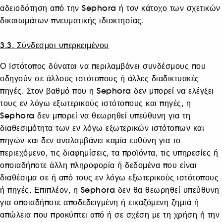
αδειοδότηση από την Sephora ή τον κάτοχο των σχετικών
δικαιωμάτων πνευματικής ιδιοκτησίας.
3.3. Σύνδεσμοι υπερκειμένου
Ο Ιστότοπος δύναται να περιλαμβάνει συνδέσμους που
οδηγούν σε άλλους ιστότοπους ή άλλες διαδικτυακές
πηγές. Στον βαθμό που η Sephora δεν μπορεί να ελέγξει
τους εν λόγω εξωτερικούς ιστότοπους και πηγές, η
Sephora δεν μπορεί να θεωρηθεί υπεύθυνη για τη
διαθεσιμότητα των εν λόγω εξωτερικών ιστότοπων και
πηγών και δεν αναλαμβάνει καμία ευθύνη για το
περιεχόμενο, τις διαφημίσεις, τα προϊόντα, τις υπηρεσίες ή
οποιαδήποτε άλλη πληροφορία ή δεδομένα που είναι
διαθέσιμα σε ή από τους εν λόγω εξωτερικούς ιστότοπους
ή πηγές. Επιπλέον, η Sephora δεν θα θεωρηθεί υπεύθυνη
για οποιαδήποτε αποδεδειγμένη ή εικαζόμενη ζημιά ή
απώλεια που προκύπτει από ή σε σχέση με τη χρήση ή την