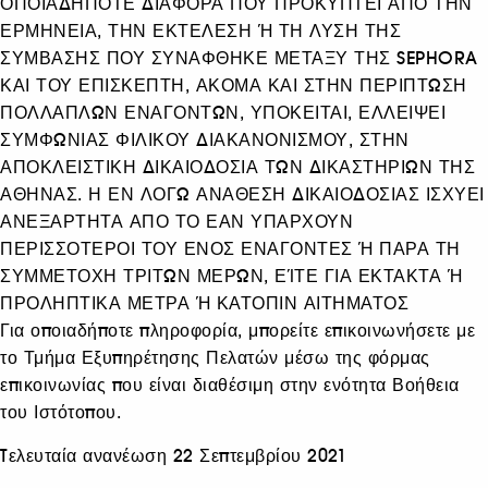
ΟΠΟΙΑΔΗΠΟΤΕ ΔΙΑΦΟΡΑ ΠΟΥ ΠΡΟΚΥΠΤΕΙ ΑΠΟ ΤΗΝ
ΕΡΜΗΝΕΙΑ, ΤΗΝ ΕΚΤΕΛΕΣΗ Ή ΤΗ ΛΥΣΗ ΤΗΣ
ΣΥΜΒΑΣΗΣ ΠΟΥ ΣΥΝΑΦΘΗΚΕ ΜΕΤΑΞΥ ΤΗΣ SEPHORA
ΚΑΙ ΤΟΥ ΕΠΙΣΚΕΠΤΗ, ΑΚΟΜΑ ΚΑΙ ΣΤΗΝ ΠΕΡΙΠΤΩΣΗ
ΠΟΛΛΑΠΛΩΝ ΕΝΑΓΟΝΤΩΝ, ΥΠΟΚΕΙΤΑΙ, ΕΛΛΕΙΨΕΙ
ΣΥΜΦΩΝΙΑΣ ΦΙΛΙΚΟΥ ΔΙΑΚΑΝΟΝΙΣΜΟΥ, ΣΤΗΝ
ΑΠΟΚΛΕΙΣΤΙΚΗ ΔΙΚΑΙΟΔΟΣΙΑ ΤΩΝ ΔΙΚΑΣΤΗΡΙΩΝ ΤΗΣ
ΑΘΗΝΑΣ. Η ΕΝ ΛΟΓΩ ΑΝΑΘΕΣΗ ΔΙΚΑΙΟΔΟΣΙΑΣ ΙΣΧΥΕΙ
ΑΝΕΞΑΡΤΗΤΑ ΑΠΟ ΤΟ ΕΑΝ ΥΠΑΡΧΟΥΝ
ΠΕΡΙΣΣΟΤΕΡΟΙ ΤΟΥ ΕΝΟΣ ΕΝΑΓΟΝΤΕΣ Ή ΠΑΡΑ ΤΗ
ΣΥΜΜΕΤΟΧΗ ΤΡΙΤΩΝ ΜΕΡΩΝ, ΕΊΤΕ ΓΙΑ ΕΚΤΑΚΤΑ Ή
ΠΡΟΛΗΠΤΙΚΑ ΜΕΤΡΑ Ή ΚΑΤΟΠΙΝ ΑΙΤΗΜΑΤΟΣ
Για οποιαδήποτε πληροφορία, μπορείτε επικοινωνήσετε με
το Τμήμα Εξυπηρέτησης Πελατών μέσω της φόρμας
επικοινωνίας που είναι διαθέσιμη στην ενότητα Βοήθεια
του Ιστότοπου.
Tελευταία ανανέωση 22 Σεπτεμβρίου 2021