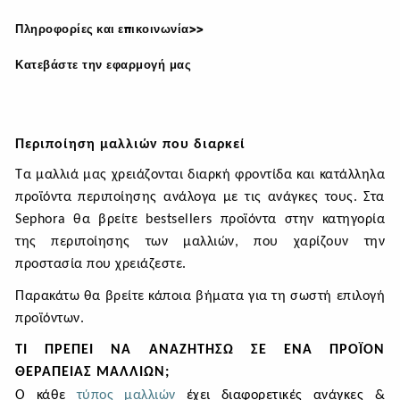
Πληροφορίες και επικοινωνία>>
Κατεβάστε την εφαρμογή μας
Περιποίηση μαλλιών που διαρκεί
Τα μαλλιά μας χρειάζονται διαρκή φροντίδα και κατάλληλα
προϊόντα περιποίησης ανάλογα με τις ανάγκες τους. Στα
Sephora
θα βρείτε
bestsellers
προϊόντα στην κατηγορία
της περιποίησης των μαλλιών, που χαρίζουν την
προστασία που χρειάζεστε.
Παρακάτω θα βρείτε κάποια βήματα για τη σωστή επιλογή
προϊόντων.
ΤΙ ΠΡΈΠΕΙ ΝΑ ΑΝΑΖΗΤΉΣΩ ΣΕ ΈΝΑ ΠΡΟΪΌΝ
ΘΕΡΑΠΕΊΑΣ ΜΑΛΛΙΏΝ;
Ο κάθε
τύπος μαλλιών
έχει διαφορετικές ανάγκες &