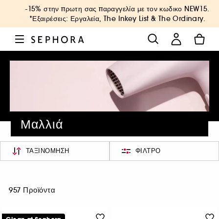
-15% στην πρωτη σας παραγγελία με τον κωδικο
NEW15
.
*Εξαιρέσεις: Εργαλεία, The Inkey List & The Ordinary.
Μαλλιά
ΤΑΞΙΝΌΜΗΣΗ
ΦΊΛΤΡΟ
957 Προϊόντα