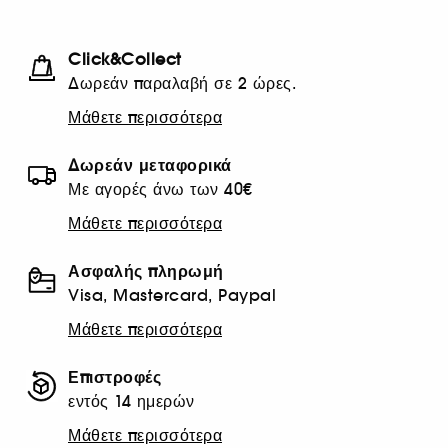
Click&Collect
Δωρεάν παραλαβή σε 2 ώρες.
Μάθετε περισσότερα
Δωρεάν μεταφορικά
Με αγορές άνω των 40€
Μάθετε περισσότερα
Ασφαλής πληρωμή
Visa, Mastercard, Paypal
Μάθετε περισσότερα
Επιστροφές
εντός 14 ημερών
Μάθετε περισσότερα