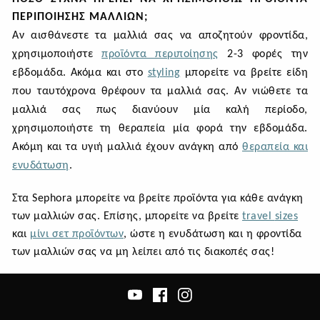
ΠΕΡΙΠΟΊΗΣΗΣ ΜΑΛΛΙΏΝ;
Αν αισθάνεστε τα μαλλιά σας να αποζητούν φροντίδα,
χρησιμοποιήστε
προϊόντα περιποίησης
2-3 φορές την
εβδομάδα. Ακόμα και στο
styling
μπορείτε να βρείτε είδη
που ταυτόχρονα θρέφουν τα μαλλιά σας. Αν νιώθετε τα
μαλλιά σας πως διανύουν μία καλή περίοδο,
χρησιμοποιήστε τη θεραπεία μία φορά την εβδομάδα.
Ακόμη και τα υγιή μαλλιά έχουν ανάγκη από
θεραπεία και
ενυδάτωση
.
Στα
Sephora
μπορείτε να βρείτε προϊόντα για κάθε ανάγκη
των μαλλιών σας. Επίσης, μπορείτε να βρείτε
travel
sizes
και
μίνι σετ προϊόντων
, ώστε η ενυδάτωση και η φροντίδα
των μαλλιών σας να μη λείπει από τις διακοπές σας!