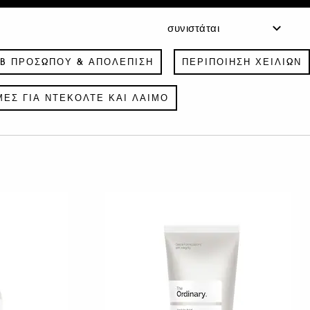
B ΠΡΟΣΏΠΟΥ & ΑΠΟΛΈΠΙΣΗ
ΠΕΡΙΠΟΊΗΣΗ ΧΕΙΛΙΏΝ
ΕΣ ΓΙΑ ΝΤΕΚΟΛΤΈ ΚΑΙ ΛΑΙΜΌ