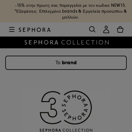
-15% στην πρωτη σας παραγγελία με τον κωδικο
NEW15
.
*Εξαιρέσεις: Επιλεγμένα brands & Εργαλεία προσώπου &
μαλλιών.
Το brand