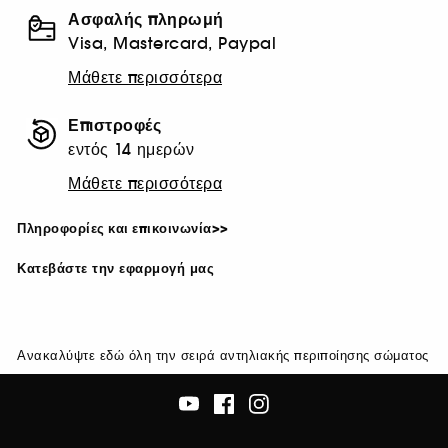
Ασφαλής πληρωμή
Visa, Mastercard, Paypal
Μάθετε περισσότερα
Επιστροφές
εντός 14 ημερών
Μάθετε περισσότερα
Πληροφορίες και επικοινωνία>>
Κατεβάστε την εφαρμογή μας
Ανακαλύψτε εδώ όλη την σειρά αντηλιακής περιποίησης σώματος