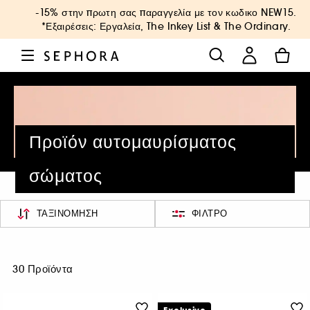
-15% στην πρωτη σας παραγγελία με τον κωδικο
NEW15
.
*Εξαιρέσεις: Εργαλεία, The Inkey List & The Ordinary.
Προϊόν αυτομαυρίσματος
σώματος
ΤΑΞΙΝΌΜΗΣΗ
ΦΊΛΤΡΟ
30 Προϊόντα