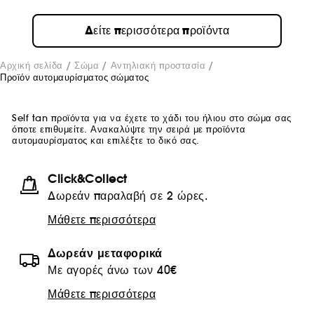
Δείτε περισσότερα προϊόντα
Αρχική σελίδα
Σώμα
Αντηλιακή προστασία
Προϊόν αυτομαυρίσματος σώματος
Self tan προϊόντα για να έχετε το χάδι του ήλιου στο σώμα σας
όποτε επιθυμείτε. Ανακαλύψτε την σειρά με προϊόντα
αυτομαυρίσματος και επιλέξτε το δικό σας.
Click&Collect
Δωρεάν παραλαβή σε 2 ώρες.
Μάθετε περισσότερα
Δωρεάν μεταφορικά
Με αγορές άνω των 40€
Μάθετε περισσότερα