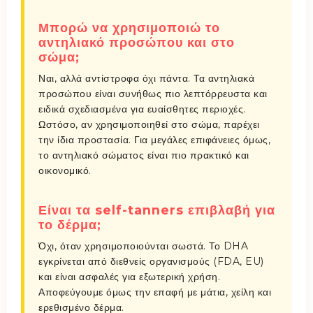
Μπορώ να χρησιμοποιώ το
αντηλιακό προσώπου και στο
σώμα;
Ναι, αλλά αντίστροφα όχι πάντα. Τα αντηλιακά
προσώπου είναι συνήθως πιο λεπτόρρευστα και
ειδικά σχεδιασμένα για ευαίσθητες περιοχές.
Ωστόσο, αν χρησιμοποιηθεί στο σώμα, παρέχει
την ίδια προστασία. Για μεγάλες επιφάνειες όμως,
το αντηλιακό σώματος είναι πιο πρακτικό και
οικονομικό.
Είναι τα self-tanners επιβλαβή για
το δέρμα;
Όχι, όταν χρησιμοποιούνται σωστά. Το DHA
εγκρίνεται από διεθνείς οργανισμούς (FDA, EU)
και είναι ασφαλές για εξωτερική χρήση.
Αποφεύγουμε όμως την επαφή με μάτια, χείλη και
ερεθισμένο δέρμα.