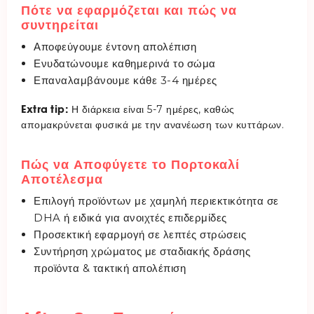
Πότε να εφαρμόζεται και πώς να
συντηρείται
Αποφεύγουμε έντονη απολέπιση
Ενυδατώνουμε καθημερινά το σώμα
Επαναλαμβάνουμε κάθε 3-4 ημέρες
Extra tip:
Η διάρκεια είναι 5-7 ημέρες, καθώς
απομακρύνεται φυσικά με την ανανέωση των κυττάρων.
Πώς να Αποφύγετε το Πορτοκαλί
Αποτέλεσμα
Επιλογή προϊόντων με χαμηλή περιεκτικότητα σε
DHA ή ειδικά για ανοιχτές επιδερμίδες
Προσεκτική εφαρμογή σε λεπτές στρώσεις
Συντήρηση χρώματος με σταδιακής δράσης
προϊόντα & τακτική απολέπιση