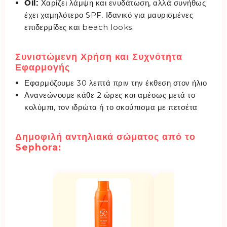
Oil:
Χαρίζει λάμψη και ενυδάτωση, αλλά συνήθως
έχει χαμηλότερο SPF. Ιδανικό για μαυρισμένες
επιδερμίδες και beach looks.
Συνιστώμενη Χρήση και Συχνότητα
Εφαρμογής
Εφαρμόζουμε 30 λεπτά πριν την έκθεση στον ήλιο
Ανανεώνουμε κάθε 2 ώρες και αμέσως μετά το
κολύμπι, τον ιδρώτα ή το σκούπισμα με πετσέτα
Δημοφιλή αντηλιακά σώματος από το
Sephora: