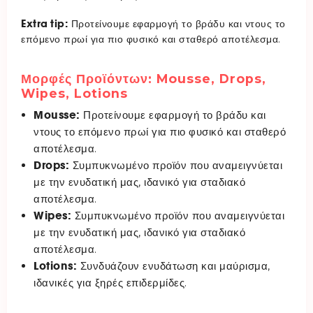
Extra tip:
Προτείνουμε εφαρμογή το βράδυ και ντους το
επόμενο πρωί για πιο φυσικό και σταθερό αποτέλεσμα.
Μορφές Προϊόντων: Mousse, Drops,
Wipes, Lotions
Mousse:
Προτείνουμε εφαρμογή το βράδυ και
ντους το επόμενο πρωί για πιο φυσικό και σταθερό
αποτέλεσμα.
Drops:
Συμπυκνωμένο προϊόν που αναμειγνύεται
με την ενυδατική μας, ιδανικό για σταδιακό
αποτέλεσμα.
Wipes:
Συμπυκνωμένο προϊόν που αναμειγνύεται
με την ενυδατική μας, ιδανικό για σταδιακό
αποτέλεσμα.
Lotions:
Συνδυάζουν ενυδάτωση και μαύρισμα,
ιδανικές για ξηρές επιδερμίδες.