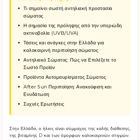
Τι σημαίνει σωστή αντηλιακή προστασία
σώματος
Η σημασία της πρόληψης από την υπεριώδη
ακτινοβολία (UVB/UVA)
Τάσεις και ανάγκες στην Ελλάδα για
καλοκαιρινή περιποίηση σώματος
Αντηλιακό Σώματος: Πώς να Επιλέξετε το
Σωστό Προϊόν
Προϊόντα Αυτομαυρίσματος Σώματος
After Sun Περιποίηση: Ανακούφιση και
Ενυδάτωση
Συχνές Ερωτήσεις
Στην Ελλάδα, ο ήλιος είναι σύμμαχος της καλής διάθεσης,
της βιταμίνης D και των όμορφων καλοκαιρινών στιγμών.