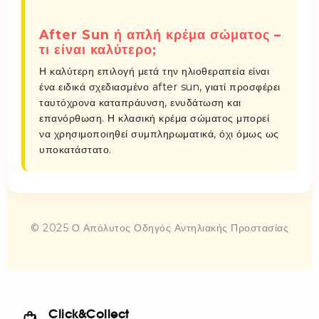
After Sun ή απλή κρέμα σώματος –
τι είναι καλύτερο;
Η καλύτερη επιλογή μετά την ηλιοθεραπεία είναι
ένα ειδικά σχεδιασμένο after sun, γιατί προσφέρει
ταυτόχρονα καταπράυνση, ενυδάτωση και
επανόρθωση. Η κλασική κρέμα σώματος μπορεί
να χρησιμοποιηθεί συμπληρωματικά, όχι όμως ως
υποκατάστατο.
© 2025 Ο Απόλυτος Οδηγός Αντηλιακής Προστασίας
Click&Collect