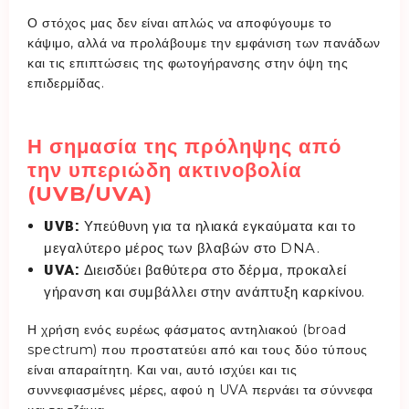
Ο στόχος μας δεν είναι απλώς να αποφύγουμε το
κάψιμο, αλλά να προλάβουμε την εμφάνιση των πανάδων
και τις επιπτώσεις της φωτογήρανσης στην όψη της
επιδερμίδας.
Η σημασία της πρόληψης από
την υπεριώδη ακτινοβολία
(UVB/UVA)
UVB:
Υπεύθυνη για τα ηλιακά εγκαύματα και το
μεγαλύτερο μέρος των βλαβών στο DNA.
UVA:
Διεισδύει βαθύτερα στο δέρμα, προκαλεί
γήρανση και συμβάλλει στην ανάπτυξη καρκίνου.
Η χρήση ενός ευρέως φάσματος αντηλιακού (broad
spectrum) που προστατεύει από και τους δύο τύπους
είναι απαραίτητη. Και ναι, αυτό ισχύει και τις
συννεφιασμένες μέρες, αφού η UVA περνάει τα σύννεφα