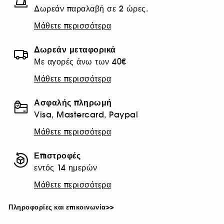
Δωρεάν παραλαβή σε 2 ώρες.
Μάθετε περισσότερα
Δωρεάν μεταφορικά
Με αγορές άνω των 40€
Μάθετε περισσότερα
Ασφαλής πληρωμή
Visa, Mastercard, Paypal
Μάθετε περισσότερα
Επιστροφές
εντός 14 ημερών
Μάθετε περισσότερα
Πληροφορίες και επικοινωνία>>