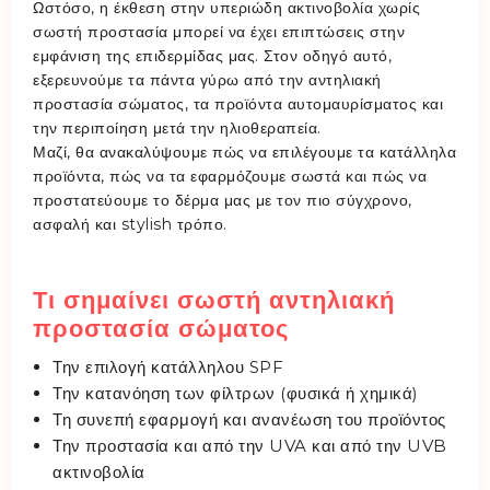
Ωστόσο, η έκθεση στην υπεριώδη ακτινοβολία χωρίς
σωστή προστασία μπορεί να έχει επιπτώσεις στην
εμφάνιση της επιδερμίδας μας. Στον οδηγό αυτό,
εξερευνούμε τα πάντα γύρω από την αντηλιακή
προστασία σώματος, τα προϊόντα αυτομαυρίσματος και
την περιποίηση μετά την ηλιοθεραπεία.
Μαζί, θα ανακαλύψουμε πώς να επιλέγουμε τα κατάλληλα
προϊόντα, πώς να τα εφαρμόζουμε σωστά και πώς να
προστατεύουμε το δέρμα μας με τον πιο σύγχρονο,
ασφαλή και stylish τρόπο.
Τι σημαίνει σωστή αντηλιακή
προστασία σώματος
Την επιλογή κατάλληλου SPF
Την κατανόηση των φίλτρων (φυσικά ή χημικά)
Τη συνεπή εφαρμογή και ανανέωση του προϊόντος
Την προστασία και από την UVA και από την UVB
ακτινοβολία