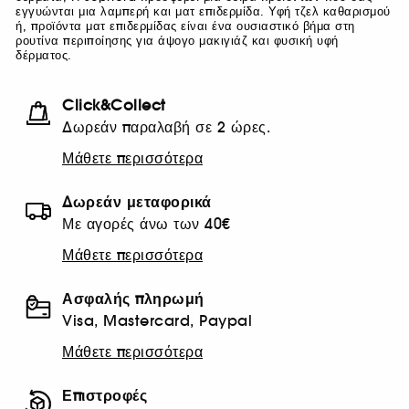
εγγυώνται μια λαμπερή και ματ επιδερμίδα. Υφή τζελ καθαρισμού
ή, προϊόντα ματ επιδερμίδας είναι ένα ουσιαστικό βήμα στη
ρουτίνα περιποίησης για άψογο μακιγιάζ και φυσική υφή
δέρματος.
Click&Collect
Δωρεάν παραλαβή σε 2 ώρες.
Μάθετε περισσότερα
Δωρεάν μεταφορικά
Με αγορές άνω των 40€
Μάθετε περισσότερα
Ασφαλής πληρωμή
Visa, Mastercard, Paypal
Μάθετε περισσότερα
Επιστροφές