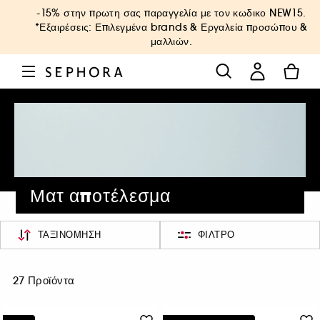
-15% στην πρωτη σας παραγγελία με τον κωδικο
NEW15
.
*Εξαιρέσεις: Επιλεγμένα brands & Εργαλεία προσώπου &
μαλλιών.
Ματ αποτέλεσμα
ΤΑΞΙΝΌΜΗΣΗ
ΦΊΛΤΡΟ
27 Προϊόντα