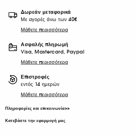
Δωρεάν μεταφορικά
Με αγορές άνω των 40€
Μάθετε περισσότερα
Ασφαλής πληρωμή
Visa, Mastercard, Paypal
Μάθετε περισσότερα
Επιστροφές
εντός 14 ημερών
Μάθετε περισσότερα
Πληροφορίες και επικοινωνία>>
Κατεβάστε την εφαρμογή μας