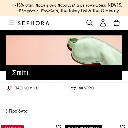
-15% στην πρωτη σας παραγγελία με τον κωδικο
NEW15
.
*Εξαιρέσεις: Εργαλεία, The Inkey List & The Ordinary.
Σπίτι
ΤΑΞΙΝΌΜΗΣΗ
ΦΊΛΤΡΟ
3 Προϊόντα