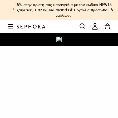
-15% στην πρωτη σας παραγγελία με τον κωδικο
NEW15
.
*Εξαιρέσεις: Επιλεγμένα brands & Εργαλεία προσώπου &
μαλλιών.