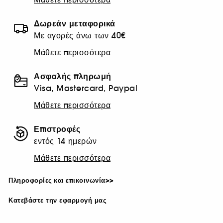
Δωρεάν μεταφορικά
Με αγορές άνω των 40€
Μάθετε περισσότερα
Ασφαλής πληρωμή
Visa, Mastercard, Paypal
Μάθετε περισσότερα
Επιστροφές
εντός 14 ημερών
Μάθετε περισσότερα
Πληροφορίες και επικοινωνία>>
Κατεβάστε την εφαρμογή μας