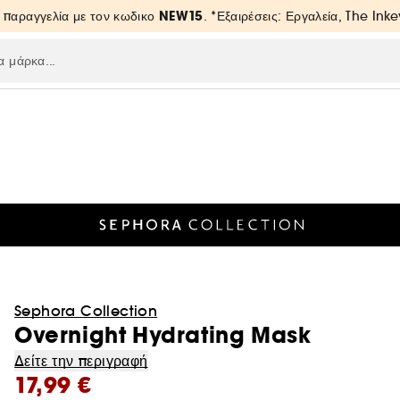
NEW15
 παραγγελία με τον κωδικο
. *Εξαιρέσεις: Εργαλεία, The Inke
Sephora Collection
Overnight Hydrating Mask
Δείτε την περιγραφή
17,99 €