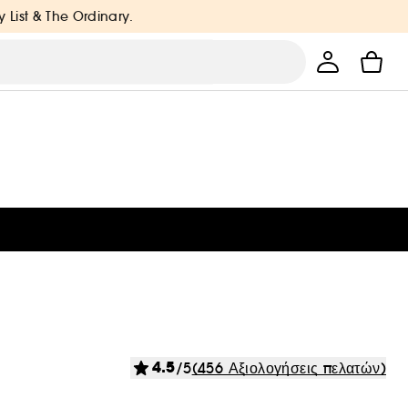
y List & The Ordinary.
4.5
/5
(456 Αξιολογήσεις πελατών)