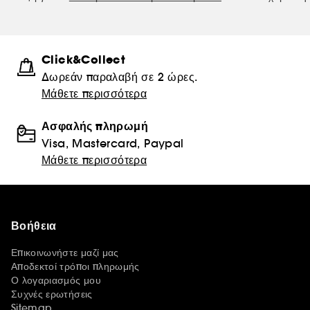
Click&Collect
Δωρεάν παραλαβή σε 2 ώρες.
Μάθετε περισσότερα
Ασφαλής πληρωμή
Visa, Mastercard, Paypal
Μάθετε περισσότερα
Βοήθεια
Επικοινωνήστε μαζί μας
Αποδεκτοί τρόποι πληρωμής
Ο λογαριασμός μου
Συχνές ερωτήσεις
Sitemap