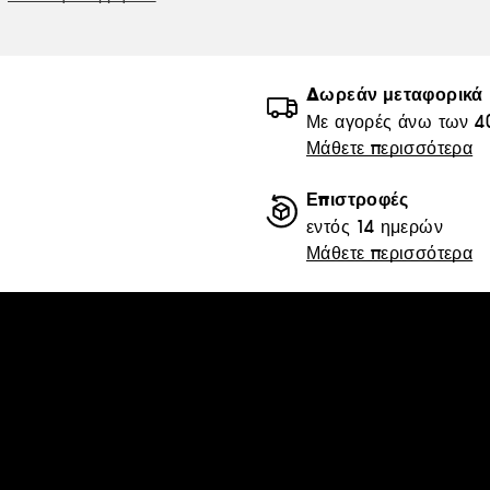
Δωρεάν μεταφορικά
Με αγορές άνω των 4
Μάθετε περισσότερα
Επιστροφές
εντός 14 ημερών
Μάθετε περισσότερα