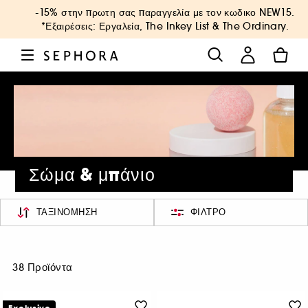
-15% στην πρωτη σας παραγγελία με τον κωδικο
NEW15
.
*Εξαιρέσεις: Εργαλεία, The Inkey List & The Ordinary.
Σώμα & μπάνιο
ΤΑΞΙΝΌΜΗΣΗ
ΦΊΛΤΡΟ
38 Προϊόντα