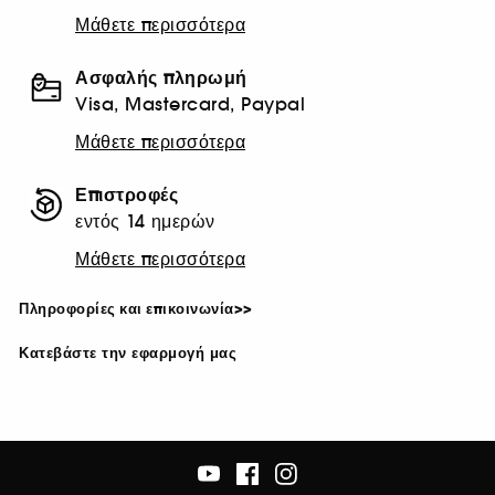
Μάθετε περισσότερα
Ασφαλής πληρωμή
Visa, Mastercard, Paypal
Μάθετε περισσότερα
Επιστροφές
εντός 14 ημερών
Μάθετε περισσότερα
Πληροφορίες και επικοινωνία>>
Κατεβάστε την εφαρμογή μας