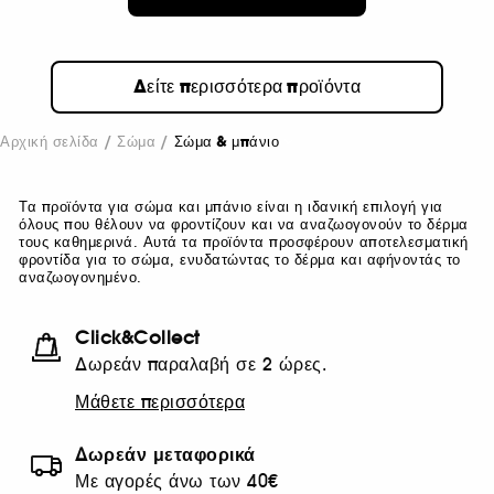
Δείτε περισσότερα προϊόντα
Αρχική σελίδα
Σώμα
Σώμα & μπάνιο
Τα προϊόντα για σώμα και μπάνιο είναι η ιδανική επιλογή για
όλους που θέλουν να φροντίζουν και να αναζωογονούν το δέρμα
τους καθημερινά. Αυτά τα προϊόντα προσφέρουν αποτελεσματική
φροντίδα για το σώμα, ενυδατώντας το δέρμα και αφήνοντάς το
αναζωογονημένο.
Click&Collect
Δωρεάν παραλαβή σε 2 ώρες.
Μάθετε περισσότερα
Δωρεάν μεταφορικά
Με αγορές άνω των 40€