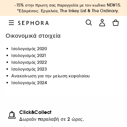
-15% στην πρωτη σας παραγγελία με τον κωδικο
NEW15
.
*Εξαιρέσεις: Εργαλεία, The Inkey List & The Ordinary.
Οικονομικά στοιχεία
Ισολογισμός 2020
Ισολογισμός 2021
Ισολογισμός
2022
Ισολογισμός
2023
Ανακοίνωση για την μείωση κεφαλαίου
Ισολογισμός 2024
Click&Collect
Δωρεάν παραλαβή σε 2 ώρες.