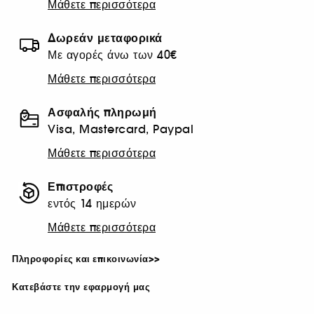
Μάθετε περισσότερα
Δωρεάν μεταφορικά
Με αγορές άνω των 40€
Μάθετε περισσότερα
Ασφαλής πληρωμή
Visa, Mastercard, Paypal
Μάθετε περισσότερα
Επιστροφές
εντός 14 ημερών
Μάθετε περισσότερα
Πληροφορίες και επικοινωνία>>
Κατεβάστε την εφαρμογή μας