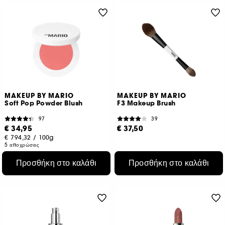
MAKEUP BY MARIO
MAKEUP BY MARIO
Soft Pop Powder Blush
F3 Makeup Brush
97
39
€ 34,95
€ 37,50
€ 794,32
/
100g
5 αποχρώσεις
Προσθήκη στο καλάθι
Προσθήκη στο καλάθι