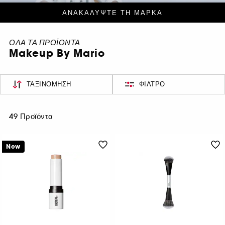
ΑΝΑΚΑΛΥΨΤΕ ΤΗ ΜΑΡΚΑ
ΟΛΑ ΤΑ ΠΡΟΪΟΝΤΑ
Makeup By Mario
ΤΑΞΙΝΌΜΗΣΗ
ΦΊΛΤΡΟ
49 Προϊόντα
New