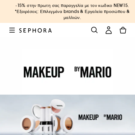
-15% στην πρωτη σας παραγγελία με τον κωδικο
NEW15
.
*Εξαιρέσεις: Επιλεγμένα brands & Εργαλεία προσώπου &
μαλλιών.