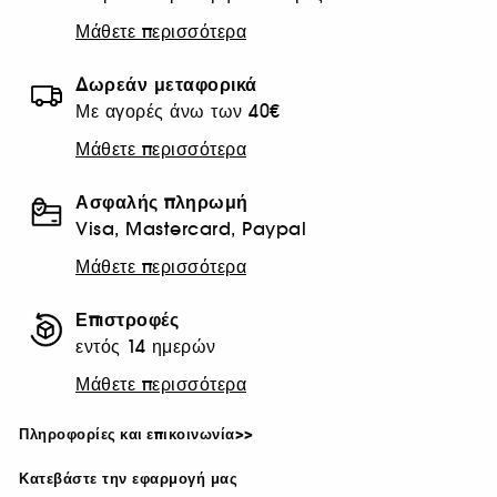
Μάθετε περισσότερα
Δωρεάν μεταφορικά
Με αγορές άνω των 40€
Μάθετε περισσότερα
Ασφαλής πληρωμή
Visa, Mastercard, Paypal
Μάθετε περισσότερα
Επιστροφές
εντός 14 ημερών
Μάθετε περισσότερα
Πληροφορίες και επικοινωνία>>
Κατεβάστε την εφαρμογή μας