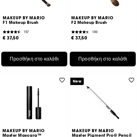
MAKEUP BY MARIO
MAKEUP BY MARIO
F1 Makeup Brush
F2 Makeup Brush
157
100
€ 37,50
€ 37,50
Προσθήκη στο καλάθι
Προσθήκη στο καλάθι
New
MAKEUP BY MARIO
MAKEUP BY MARIO
Master Mascara™
Master Pigment Pro® Pencil