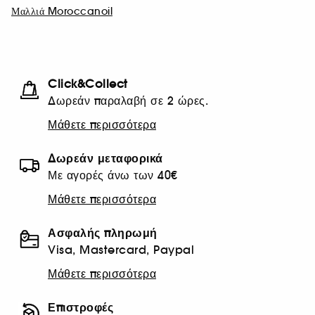
Μαλλιά Moroccanoil
Click&Collect
Δωρεάν παραλαβή σε 2 ώρες.
Μάθετε περισσότερα
Δωρεάν μεταφορικά
Με αγορές άνω των 40€
Μάθετε περισσότερα
Ασφαλής πληρωμή
Visa, Mastercard, Paypal
Μάθετε περισσότερα
Επιστροφές