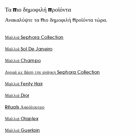
Τα πιο δημοφιλή προϊόντα
Ανακαλύψτε τα πιο δημοφιλή προϊόντα τώρα.
Μαλλιά Sephora Collection
Μαλλιά Sol De Janeiro
Μαλλιά Champo
Αγορά με βάση την ανάγκη Sephora Collection
Μαλλιά Fenty Hair
Μαλλιά Dior
Rituals Αφρόλουτρο
Μαλλιά Olaplex
Μαλλιά Guerlain