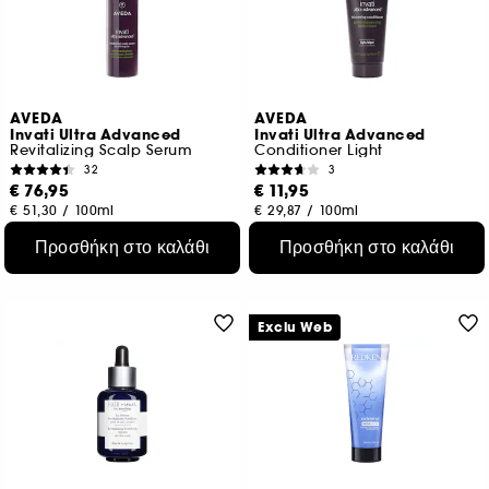
AVEDA
AVEDA
Invati Ultra Advanced
Invati Ultra Advanced
Revitalizing Scalp Serum
Conditioner Light
32
3
€ 76,95
€ 11,95
€ 51,30
/
100ml
€ 29,87
/
100ml
Προσθήκη στο καλάθι
Προσθήκη στο καλάθι
Exclu Web