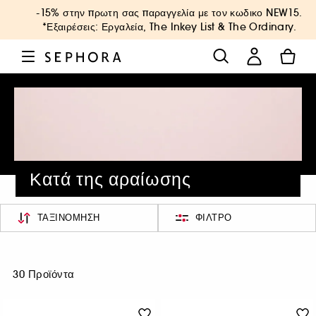
-15% στην πρωτη σας παραγγελία με τον κωδικο
NEW15
.
*Εξαιρέσεις: Εργαλεία, The Inkey List & The Ordinary.
Κατά της αραίωσης
ΤΑΞΙΝΌΜΗΣΗ
ΦΊΛΤΡΟ
30 Προϊόντα