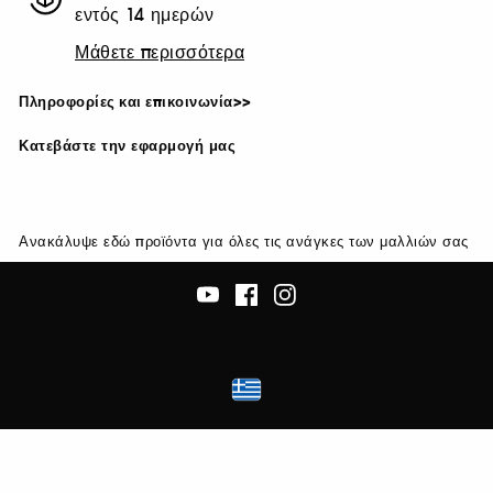
εντός 14 ημερών
Μάθετε περισσότερα
Πληροφορίες και επικοινωνία>>
Κατεβάστε την εφαρμογή μας
Ανακάλυψε εδώ προϊόντα για όλες τις ανάγκες των μαλλιών σας