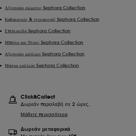
Αξεσουάρ σώματος Sephora Collection
Καθαρισμός & ντεμακιγιάζ Sephora Collection
Επιδερμίδα Sephora Collection
Μπάνιο και Ντους Sephora Collection
Αξεσουάρ μαλλιών Sephora Collection
Μάσκα μαλλιών Sephora Collection
Click&Collect
Δωρεάν παραλαβή σε 2 ώρες.
Μάθετε περισσότερα
Δωρεάν μεταφορικά