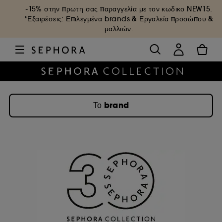
-15% στην πρωτη σας παραγγελία με τον κωδικο
NEW15
.
*Εξαιρέσεις: Επιλεγμένα brands & Εργαλεία προσώπου &
μαλλιών.
Το brand