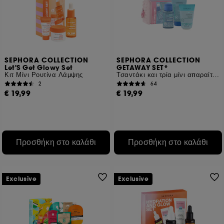
SEPHORA COLLECTION
SEPHORA COLLECTION
Let'S Get Glowy Set
GETAWAY SET*
Κιτ Μίνι Ρουτίνα Λάμψης
Τσαντάκι και τρία μίνι απαραίτητα προϊόντα περιποίησης
2
64
€ 19,99
€ 19,99
Προσθήκη στο καλάθι
Προσθήκη στο καλάθι
Exclusive
Exclusive