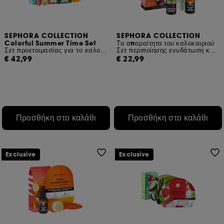
SEPHORA COLLECTION
SEPHORA COLLECTION
Colorful Summer Time Set
Τα απαραίτητα του καλοκαιριού
Σετ προετοιμασίας για το καλοκαίρι
Σετ περιποίησης ενυδάτωση και λάμψη
€ 42,99
€ 22,99
Προσθήκη στο καλάθι
Προσθήκη στο καλάθι
Exclusive
Exclusive