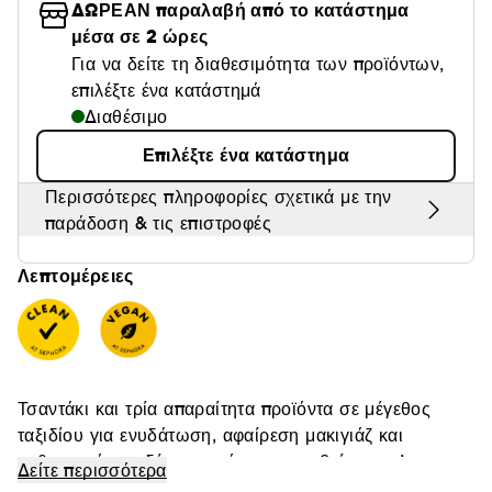
ΔΩΡΕΑΝ παραλαβή από το κατάστημα
Θαμπάδα
μέσα σε 2 ώρες
Για να δείτε τη διαθεσιμότητα των προϊόντων,
επιλέξτε ένα κατάστημά
Διαθέσιμο
Επιλέξτε ένα κατάστημα
Περισσότερες πληροφορίες σχετικά με την
παράδοση & τις επιστροφές
Λεπτομέρειες
Τσαντάκι και τρία απαραίτητα προϊόντα σε μέγεθος
ταξιδίου για ενυδάτωση, αφαίρεση μακιγιάζ και
καθαρισμό του δέρματος όπου κι αν βρίσκεστε!
Δείτε περισσότερα