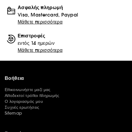
Ασφαλής πληρωμή
Visa, Mastercard, Paypal
Μάθετε περισσότερα
Επιστροφές
εντός 14 ημερών
Μάθετε περισσότερα
Βοήθεια
Επικοινωνήστε μαζί μας
Αποδεκτοί τρόποι πληρωμής
Ο λογαριασμός μου
Συχνές ερωτήσεις
Sitemap