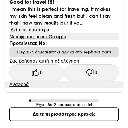
Good for travel !!!!
I mean this is perfect for traveling, it makes
my skin feel clean and fresh but I can’t say
that I saw any results but if yo...
Δείτε περισσότερα
Μετάφραση μέσω Google
Προτείνεται: Ναι
Η κριτική δημοσιεύτηκε αρχικά στο sephora.com
Σας βοήθησε αυτή η αξιολόγηση;
0
0
Αναφορά
Έχετε δει 2 κριτικές από τις 64
Δείτε περισσότερες κριτικές