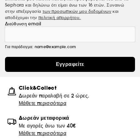
Sephora και δηλώνω ότι είμαι άνω των 16 ετών. Συναινώ
στην επεξεργασία
των προσωπικών μου δεδομένων
και
αποδέχομαι την
πολιτική απορρήτου.
Διεύθυνση email
Για παράδειγμα: name@example.com
Εγγραφείτε
Click&Collect
Δωρεάν παραλαβή σε 2 ώρες.
Μάθετε περισσότερα
Δωρεάν μεταφορικά
Με αγορές άνω των 40€
Μάθετε περισσότερα