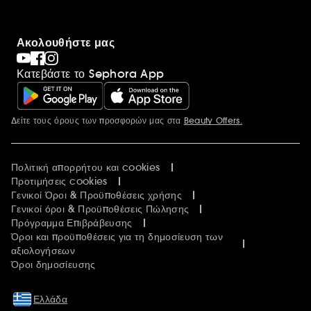
Ακολουθήστε μας
Κατεβάστε το Sephora App
Δείτε τους όρους των προσφορών μας στα
Beauty Offers.
Περισσότερες πληροφορίες
Πολιτική απορρήτου και cookies
Προτιμήσεις cookies
Γενικοί Όροι & Προϋποθέσεις χρήσης
Γενικοί όροι & Προϋποθέσεις Πώλησης
Πρόγραμμα Επιβράβευσης
Όροι και προϋποθέσεις για τη δημοσίευση των
αξιολογήσεων
Όροι δημοσίευσης
Ελλάδα