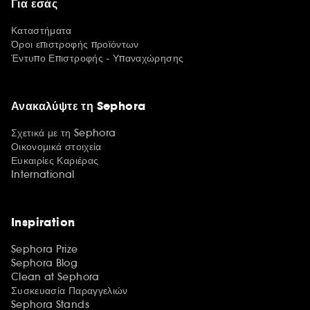
Για εσάς
Καταστήματα
Όροι επιστροφής προϊόντων
Έντυπο Επιστροφής - Υπαναχώρησης
Ανακαλύψτε τη Sephora
Σχετικά με τη Sephora
Οικονομικά στοιχεία
Ευκαιρίες Καριέρας
International
Inspiration
Sephora Prize
Sephora Blog
Clean at Sephora
Συσκευασία Παραγγελιών
Sephora Stands