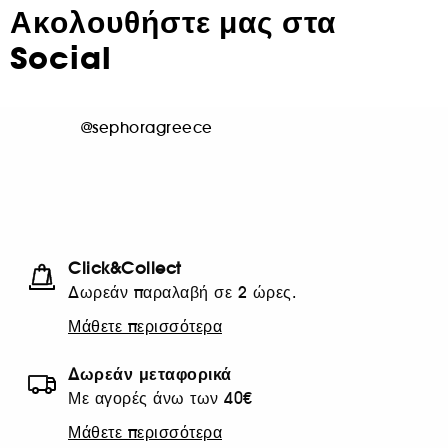
Ακολουθήστε μας στα
Social
@sephoragreece
Click&Collect
Δωρεάν παραλαβή σε 2 ώρες.
Μάθετε περισσότερα
Δωρεάν μεταφορικά
Με αγορές άνω των 40€
Μάθετε περισσότερα