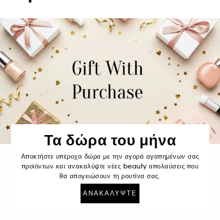
Τα δώρα του μήνα
Αποκτήστε υπέροχα δώρα με την αγορά αγαπημένων σας
προϊόντων και ανακαλύψτε νέες beauty απολαύσεις που
θα απογειώσουν τη ρουτίνα σας.
ΑΝΑΚΑΛΎΨΤΕ