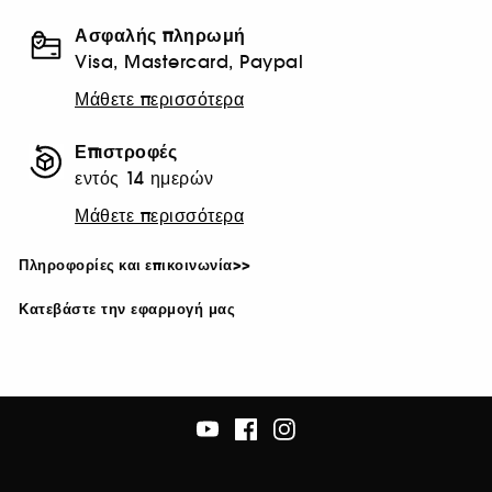
Ασφαλής πληρωμή
Visa, Mastercard, Paypal
Μάθετε περισσότερα
Επιστροφές
εντός 14 ημερών
Μάθετε περισσότερα
Πληροφορίες και επικοινωνία>>
Κατεβάστε την εφαρμογή μας