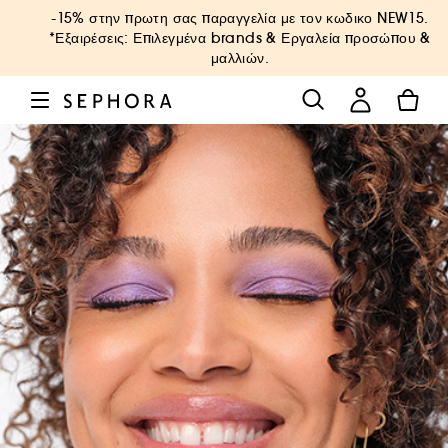
-15% στην πρωτη σας παραγγελία με τον κωδικο
NEW15
.
*Εξαιρέσεις: Επιλεγμένα brands & Εργαλεία προσώπου &
μαλλιών.