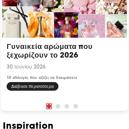
Γυναικεία αρώματα που
ξεχωρίζουν το 2026
30 Ιουνίου 2026
10 επιλογές που αξίζει να δοκιμάσετε.
Διάβασε περισσότερα
Inspiration