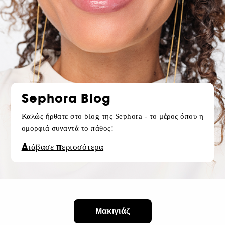
Sephora Blog
Καλώς ήρθατε στο blog της Sephora - το μέρος όπου η
ομορφιά συναντά το πάθος!
Διάβασε περισσότερα
Μακιγιάζ