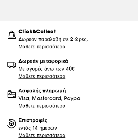
Click&Collect
Δωρεάν παραλαβή σε 2 ώρες.
Μάθετε περισσότερα
Δωρεάν μεταφορικά
Με αγορές άνω των 40€
Μάθετε περισσότερα
Ασφαλής πληρωμή
Visa, Mastercard, Paypal
Μάθετε περισσότερα
Επιστροφές
εντός 14 ημερών
Μάθετε περισσότερα