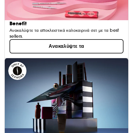
Benefit
Ανακαλύψτε τα αποκλειστικά καλοκαιρινά σετ με τα best
sellers.
Ανακαλύψτε τα