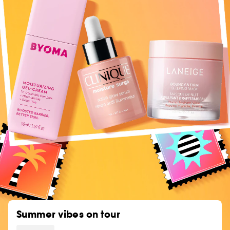
Summer vibes on tour