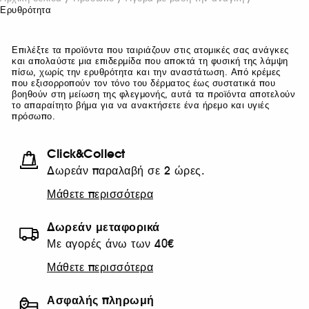
Ερυθρότητα
Επιλέξτε τα προϊόντα που ταιριάζουν στις ατομικές σας ανάγκες
και απολαύστε μια επιδερμίδα που αποκτά τη φυσική της λάμψη
πίσω, χωρίς την ερυθρότητα και την αναστάτωση. Από κρέμες
που εξισορροπούν τον τόνο του δέρματος έως συστατικά που
βοηθούν στη μείωση της φλεγμονής, αυτά τα προϊόντα αποτελούν
το απαραίτητο βήμα για να ανακτήσετε ένα ήρεμο και υγιές
πρόσωπο.
Click&Collect
Δωρεάν παραλαβή σε 2 ώρες.
Μάθετε περισσότερα
Δωρεάν μεταφορικά
Με αγορές άνω των 40€
Μάθετε περισσότερα
Ασφαλής πληρωμή