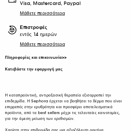
Visa, Mastercard, Paypal
Μάθετε περισσότερα
Επιστροφές
εντός 14 ημερών
Μάθετε περισσότερα
Πληροφορίες και επικοινωνία>>
Κατεβάστε την εφαρμογή μας
Η καταπραϋντική, αντιροξασική θεραπεία εξισορροπεί την
επιδερμίδα. Η Sephora έρχεται να βοηθήσει το δέρμα που είναι
επιρρεπές στην ερυθρότητα και προσφέρει αποτελεσματικά
προϊόντα, από τα best sellers μέχρι τις τελευταίες καινοτομίες,
για την άμεση μείωση των ερεθισμών.
Χαρίστε στην επιδερμίδα σας μια αξιοζήλευτη ρουτίνα