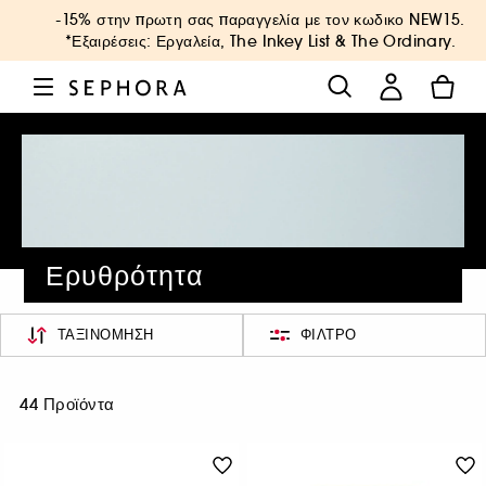
-15% στην πρωτη σας παραγγελία με τον κωδικο
NEW15
.
*Εξαιρέσεις: Εργαλεία, The Inkey List & The Ordinary.
Ερυθρότητα
ΤΑΞΙΝΌΜΗΣΗ
ΦΊΛΤΡΟ
44 Προϊόντα