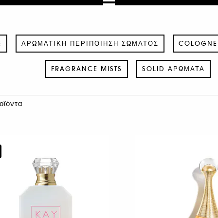
E
ΑΡΩΜΑΤΙΚΉ ΠΕΡΙΠΟΊΗΣΗ ΣΏΜΑΤΟΣ
COLOGNE
FRAGRANCE MISTS
SOLID ΑΡΏΜΑΤΑ
οϊόντα