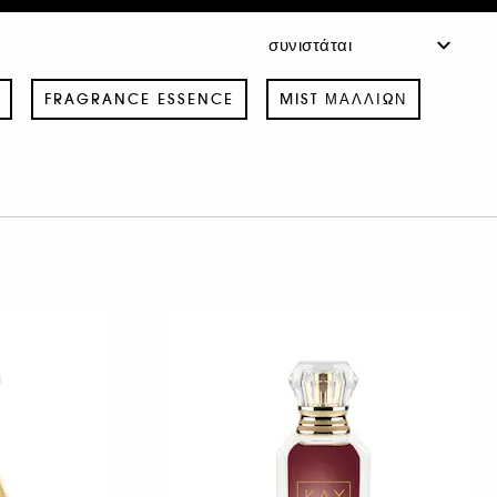
FRAGRANCE ESSENCE
MIST ΜΑΛΛΙΏΝ