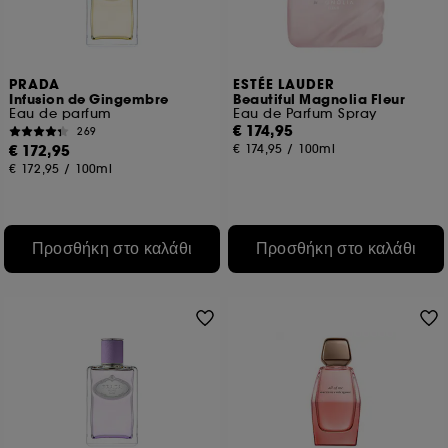
PRADA
ESTÉE LAUDER
Infusion de Gingembre
Beautiful Magnolia Fleur
Eau de parfum
Eau de Parfum Spray
€ 174,95
269
€ 172,95
€ 174,95
/
100ml
€ 172,95
/
100ml
Προσθήκη στο καλάθι
Προσθήκη στο καλάθι