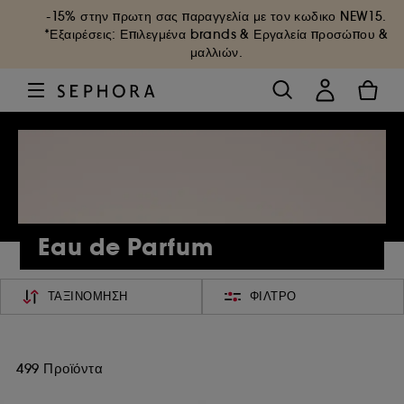
-15% στην πρωτη σας παραγγελία με τον κωδικο
NEW15
.
*Εξαιρέσεις: Επιλεγμένα brands & Εργαλεία προσώπου &
μαλλιών.
Eau de Parfum
ΤΑΞΙΝΌΜΗΣΗ
ΦΊΛΤΡΟ
499 Προϊόντα