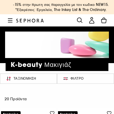
-15% στην πρωτη σας παραγγελία με τον κωδικο
NEW15
.
*Εξαιρέσεις: Εργαλεία, The Inkey List & The Ordinary.
K-beauty Μακιγιάζ
ΤΑΞΙΝΌΜΗΣΗ
ΦΊΛΤΡΟ
20 Προϊόντα