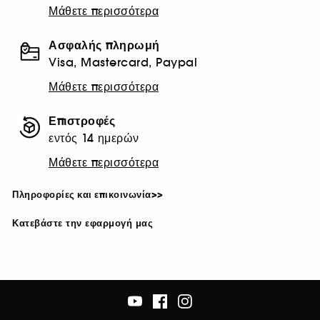
Μάθετε περισσότερα
Ασφαλής πληρωμή
Visa, Mastercard, Paypal
Μάθετε περισσότερα
Επιστροφές
εντός 14 ημερών
Μάθετε περισσότερα
Πληροφορίες και επικοινωνία>>
Κατεβάστε την εφαρμογή μας