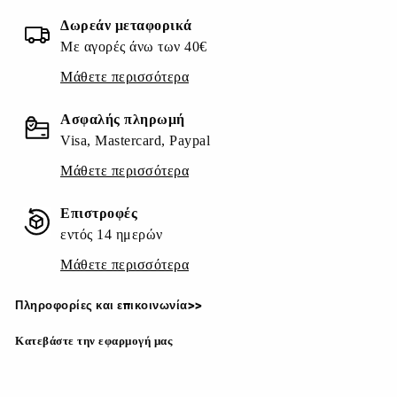
Δωρεάν μεταφορικά
Με αγορές άνω των 40€
Μάθετε περισσότερα
Ασφαλής πληρωμή
Visa, Mastercard, Paypal
Μάθετε περισσότερα
Επιστροφές
εντός 14 ημερών
Μάθετε περισσότερα
Πληροφορίες και επικοινωνία>>
Κατεβάστε την εφαρμογή μας