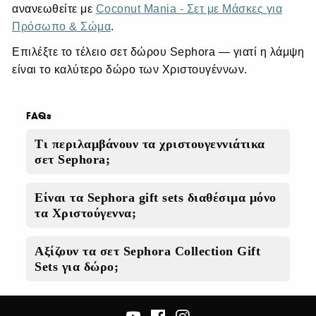
ανανεωθείτε με
Coconut Mania - Σετ με Μάσκες για
Πρόσωπο & Σώμα
.
Επιλέξτε το τέλειο σετ δώρου Sephora — γιατί η λάμψη
είναι το καλύτερο δώρο των Χριστουγέννων.
FAQs
Τι περιλαμβάνουν τα χριστουγεννιάτικα
σετ Sephora;
Είναι τα Sephora gift sets διαθέσιμα μόνο
τα Χριστούγεννα;
Αξίζουν τα σετ Sephora Collection Gift
Sets για δώρο;