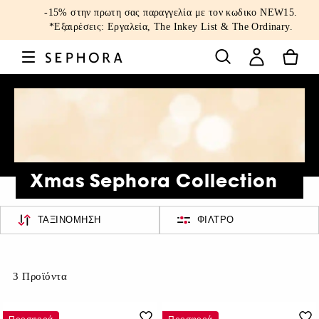
-15% στην πρωτη σας παραγγελία με τον κωδικο
NEW15
.
*Εξαιρέσεις: Εργαλεία, The Inkey List & The Ordinary.
Xmas Sephora Collection
ΤΑΞΙΝΌΜΗΣΗ
ΦΊΛΤΡΟ
3 Προϊόντα