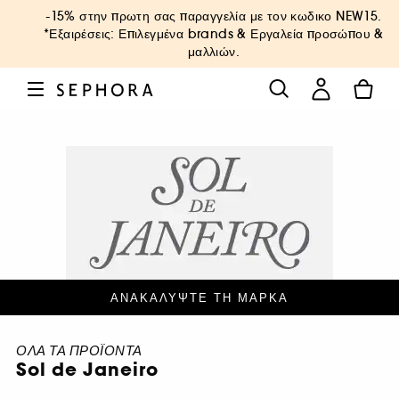
-15% στην πρωτη σας παραγγελία με τον κωδικο
NEW15
.
*Εξαιρέσεις: Επιλεγμένα brands & Εργαλεία προσώπου &
μαλλιών.
ΑΝΑΚΑΛΥΨΤΕ ΤΗ ΜΑΡΚΑ
ΟΛΑ ΤΑ ΠΡΟΪΟΝΤΑ
Sol de Janeiro