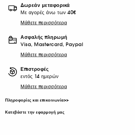
Δωρεάν μεταφορικά
Με αγορές άνω των 40€
Μάθετε περισσότερα
Ασφαλής πληρωμή
Visa, Mastercard, Paypal
Μάθετε περισσότερα
Επιστροφές
εντός 14 ημερών
Μάθετε περισσότερα
Πληροφορίες και επικοινωνία>>
Κατεβάστε την εφαρμογή μας