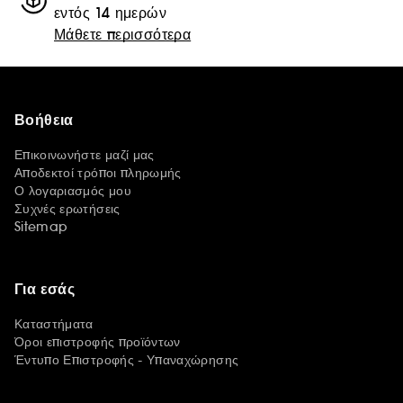
εντός 14 ημερών
Μάθετε περισσότερα
Βοήθεια
Επικοινωνήστε μαζί μας
Αποδεκτοί τρόποι πληρωμής
Ο λογαριασμός μου
Συχνές ερωτήσεις
Sitemap
Για εσάς
Καταστήματα
Όροι επιστροφής προϊόντων
Έντυπο Επιστροφής - Υπαναχώρησης