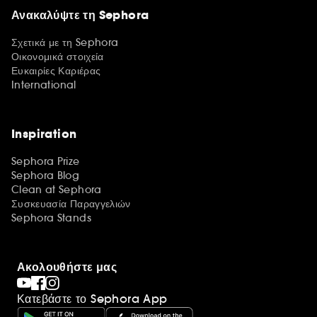
Ανακαλύψτε τη Sephora
Σχετικά με τη Sephora
Οικονομικά στοιχεία
Ευκαιρίες Καριέρας
International
Inspiration
Sephora Prize
Sephora Blog
Clean at Sephora
Συσκευασία Παραγγελιών
Sephora Stands
Ακολουθήστε μας
Κατεβάστε το Sephora App