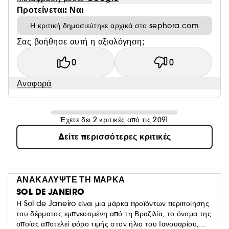
Προτείνεται: Ναι
Η κριτική δημοσιεύτηκε αρχικά στο sephora.com
Σας βοήθησε αυτή η αξιολόγηση;
0
0
Αναφορά
Έχετε δει 2 κριτικές από τις 2091
Δείτε περισσότερες κριτικές
ΑΝΑΚΑΛΥΨΤΕ ΤΗ ΜΑΡΚΑ
SOL DE JANEIRO
Η Sol de Janeiro είναι μια μάρκα προϊόντων περιποίησης
του δέρματος εμπνευσμένη από τη Βραζιλία, το όνομα της
οποίας αποτελεί φόρο τιμής στον ήλιο του Ιανουαρίου,