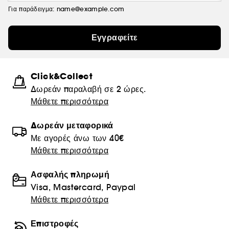
Για παράδειγμα: name@example.com
Εγγραφείτε
Click&Collect
Δωρεάν παραλαβή σε 2 ώρες.
Μάθετε περισσότερα
Δωρεάν μεταφορικά
Με αγορές άνω των 40€
Μάθετε περισσότερα
Ασφαλής πληρωμή
Visa, Mastercard, Paypal
Μάθετε περισσότερα
Επιστροφές