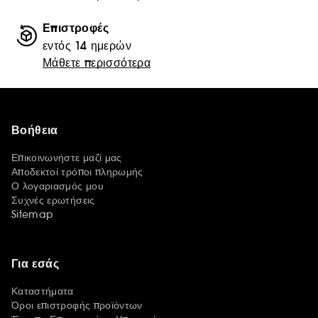
Επιστροφές
εντός 14 ημερών
Μάθετε περισσότερα
Βοήθεια
Επικοινωνήστε μαζί μας
Αποδεκτοί τρόποι πληρωμής
Ο λογαριασμός μου
Συχνές ερωτήσεις
Sitemap
Για εσάς
Καταστήματα
Όροι επιστροφής προϊόντων