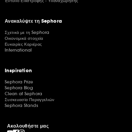
Έντυπο Επιστροφής - Υπαναχώρησης
Ανακαλύψτε τη Sephora
Σχετικά με τη Sephora
Οικονομικά στοιχεία
Ευκαιρίες Καριέρας
International
Inspiration
Sephora Prize
Sephora Blog
Clean at Sephora
Συσκευασία Παραγγελιών
Sephora Stands
Ακολουθήστε μας