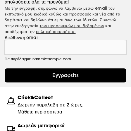
απολαύσετε όλα τα προνόμια!
Με την εγγραφή, συμφωνώ να λαμβάνω μέσω email τον
εκπτωτικό μου κωδικό καθώς και προσφορές και νέα από τα
Sephora και δηλώνω ότι είμαι άνω των 16 ετών. Συναινώ
στην επεξεργασία
των προσωπικών μου δεδομένων
και
αποδέχομαι την
πολιτική απορρήτου.
Διεύθυνση email
Για παράδειγμα: name@example.com
Εγγραφείτε
Click&Collect
Δωρεάν παραλαβή σε 2 ώρες.
Μάθετε περισσότερα
Δωρεάν μεταφορικά