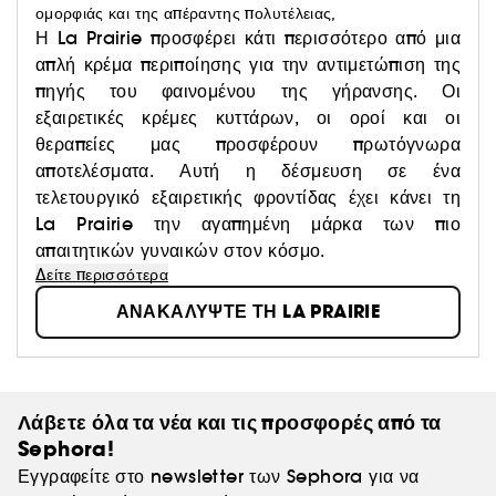
ομορφιάς και της απέραντης πολυτέλειας,
Η La Prairie προσφέρει κάτι περισσότερο από μια
απλή κρέμα περιποίησης για την αντιμετώπιση της
πηγής του φαινομένου της γήρανσης. Οι
εξαιρετικές κρέμες κυττάρων, οι οροί και οι
θεραπείες μας προσφέρουν πρωτόγνωρα
αποτελέσματα. Αυτή η δέσμευση σε ένα
τελετουργικό εξαιρετικής φροντίδας έχει κάνει τη
La Prairie την αγαπημένη μάρκα των πιο
απαιτητικών γυναικών στον κόσμο.
Δείτε περισσότερα
ΑΝΑΚΑΛΥΨΤΕ ΤΗ LA PRAIRIE
Λάβετε όλα τα νέα και τις προσφορές από τα
Sephora!
Εγγραφείτε στο newsletter των Sephora για να