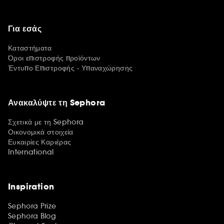
Για εσάς
Καταστήματα
Όροι επιστροφής προϊόντων
Έντυπο Επιστροφής - Υπαναχώρησης
Ανακαλύψτε τη Sephora
Σχετικά με τη Sephora
Οικονομικά στοιχεία
Ευκαιρίες Καριέρας
International
Inspiration
Sephora Prize
Sephora Blog