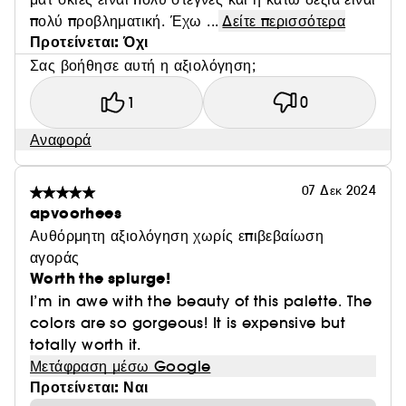
πολύ προβληματική. Έχω ...
Δείτε περισσότερα
Προτείνεται: Όχι
Σας βοήθησε αυτή η αξιολόγηση;
1
0
Αναφορά
07 Δεκ 2024
apvoorhees
Αυθόρμητη αξιολόγηση χωρίς επιβεβαίωση
αγοράς
Worth the splurge!
I’m in awe with the beauty of this palette. The
colors are so gorgeous! It is expensive but
totally worth it.
Μετάφραση μέσω Google
Προτείνεται: Ναι