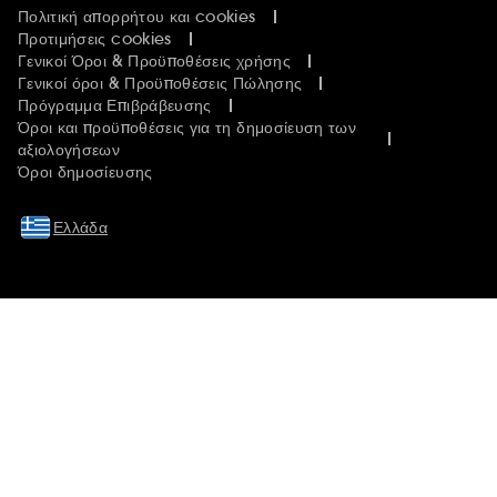
Πολιτική απορρήτου και cookies
Προτιμήσεις cookies
Γενικοί Όροι & Προϋποθέσεις χρήσης
Γενικοί όροι & Προϋποθέσεις Πώλησης
Πρόγραμμα Επιβράβευσης
Όροι και προϋποθέσεις για τη δημοσίευση των
αξιολογήσεων
Όροι δημοσίευσης
Ελλάδα