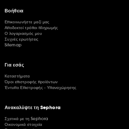
Βοήθεια
Επικοινωνήστε μαζί μας
Αποδεκτοί τρόποι πληρωμής
Ο λογαριασμός μου
Συχνές ερωτήσεις
Sitemap
Για εσάς
Καταστήματα
Όροι επιστροφής προϊόντων
Έντυπο Επιστροφής - Υπαναχώρησης
Ανακαλύψτε τη Sephora
Σχετικά με τη Sephora
Οικονομικά στοιχεία