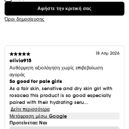
Αφήστε την κριτική σας
Όροι δημοσίευσης
18 Απρ 2026
olivia915
Αυθόρμητη αξιολόγηση χωρίς επιβεβαίωση
αγοράς
So good for pale girls
As a fair skin, sensitive and dry skin girl with
rosacea this product is so good especially
paired with their hydrating seru...
Δείτε περισσότερα
Μετάφραση μέσω Google
Προτείνεται: Ναι