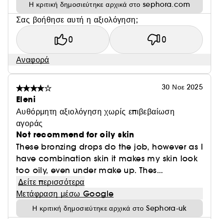
Η κριτική δημοσιεύτηκε αρχικά στο sephora.com
Σας βοήθησε αυτή η αξιολόγηση;
0
0
Αναφορά
30 Νοε 2025
Eleni
Αυθόρμητη αξιολόγηση χωρίς επιβεβαίωση
αγοράς
Not recommend for oily skin
These bronzing drops do the job, however as I
have combination skin it makes my skin look
too oily, even under make up. Thes...
Δείτε περισσότερα
Μετάφραση μέσω Google
Η κριτική δημοσιεύτηκε αρχικά στο Sephora-uk