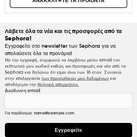
ΑΝΑΚΑΛΥΨΤΕ ΤΑ ΠΡΟΪΟΝΤΑ
Λάβετε όλα τα νέα και τις προσφορές από τα
Sephora!
Εγγραφείτε στο newsletter των Sephora για να
απολαύσετε όλα τα προνόμια!
Με την εγγραφή, συμφωνώ να λαμβάνω μέσω email τον
εκπτωτικό μου κωδικό καθώς και προσφορές και νέα από τα
Sephora και δηλώνω ότι είμαι άνω των 16 ετών. Συναινώ
στην επεξεργασία
των προσωπικών μου δεδομένων
και
αποδέχομαι την
πολιτική απορρήτου.
Διεύθυνση email
Για παράδειγμα: name@example.com
Εγγραφείτε