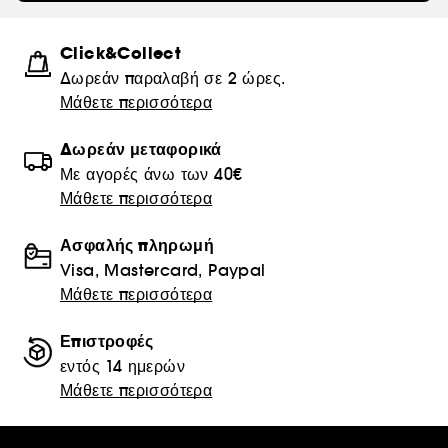
Click&Collect
Δωρεάν παραλαβή σε 2 ώρες.
Μάθετε περισσότερα
Δωρεάν μεταφορικά
Με αγορές άνω των 40€
Μάθετε περισσότερα
Ασφαλής πληρωμή
Visa, Mastercard, Paypal
Μάθετε περισσότερα
Επιστροφές
εντός 14 ημερών
Μάθετε περισσότερα