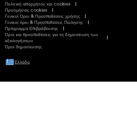
Πολιτική απορρήτου και cookies
Προτιμήσεις cookies
Γενικοί Όροι & Προϋποθέσεις χρήσης
Γενικοί όροι & Προϋποθέσεις Πώλησης
Πρόγραμμα Επιβράβευσης
Όροι και προϋποθέσεις για τη δημοσίευση των
αξιολογήσεων
Όροι δημοσίευσης
Ελλάδα