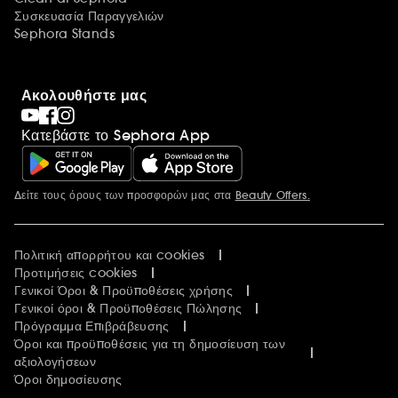
Συσκευασία Παραγγελιών
Sephora Stands
Ακολουθήστε μας
Κατεβάστε το Sephora App
Δείτε τους όρους των προσφορών μας στα
Beauty Offers.
Περισσότερες πληροφορίες
Πολιτική απορρήτου και cookies
Προτιμήσεις cookies
Γενικοί Όροι & Προϋποθέσεις χρήσης
Γενικοί όροι & Προϋποθέσεις Πώλησης
Πρόγραμμα Επιβράβευσης
Όροι και προϋποθέσεις για τη δημοσίευση των
αξιολογήσεων
Όροι δημοσίευσης