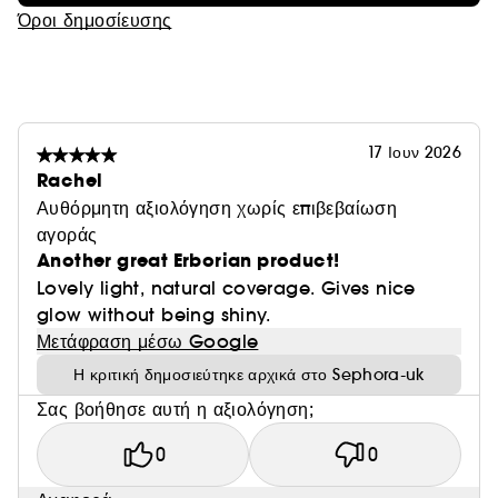
Όροι δημοσίευσης
17 Ιουν 2026
Rachel
Αυθόρμητη αξιολόγηση χωρίς επιβεβαίωση
αγοράς
Another great Erborian product!
Lovely light, natural coverage. Gives nice
glow without being shiny.
Μετάφραση μέσω Google
Η κριτική δημοσιεύτηκε αρχικά στο Sephora-uk
Σας βοήθησε αυτή η αξιολόγηση;
0
0