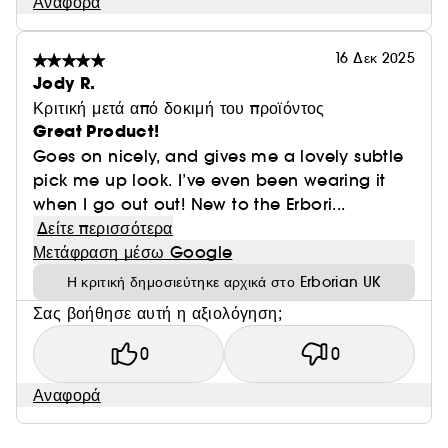
Αναφορά
16 Δεκ 2025
Jody R.
Κριτική μετά από δοκιμή του προϊόντος
Great Product!
Goes on nicely, and gives me a lovely subtle
pick me up look. I’ve even been wearing it
when I go out out! New to the Erbori...
Δείτε περισσότερα
Μετάφραση μέσω Google
Η κριτική δημοσιεύτηκε αρχικά στο Erborian UK
Σας βοήθησε αυτή η αξιολόγηση;
0
0
Αναφορά