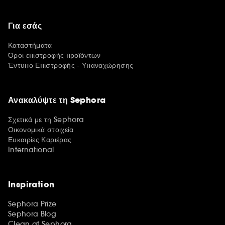
Για εσάς
Καταστήματα
Όροι επιστροφής προϊόντων
Έντυπο Επιστροφής - Υπαναχώρησης
Ανακαλύψτε τη Sephora
Σχετικά με τη Sephora
Οικονομικά στοιχεία
Ευκαιρίες Καριέρας
International
Inspiration
Sephora Prize
Sephora Blog
Clean at Sephora