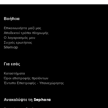
Βοήθεια
Επικοινωνήστε μαζί μας
Αποδεκτοί τρόποι πληρωμής
Ο λογαριασμός μου
Συχνές ερωτήσεις
Sitemap
Για εσάς
Καταστήματα
Όροι επιστροφής προϊόντων
Έντυπο Επιστροφής - Υπαναχώρησης
Ανακαλύψτε τη Sephora