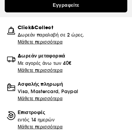
Εγγραφείτε
Click&Collect
Δωρεάν παραλαβή σε 2 ώρες.
Μάθετε περισσότερα
Δωρεάν μεταφορικά
Με αγορές άνω των 40€
Μάθετε περισσότερα
Ασφαλής πληρωμή
Visa, Mastercard, Paypal
Μάθετε περισσότερα
Επιστροφές
εντός 14 ημερών
Μάθετε περισσότερα