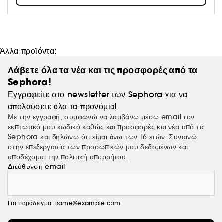
την αντιμετώπιση των διαφόρων παθήσεων του δέρματος.
Άλλα προϊόντα:
Λάβετε όλα τα νέα και τις προσφορές από τα
Sephora!
Εγγραφείτε στο newsletter των Sephora για να
απολαύσετε όλα τα προνόμια!
Με την εγγραφή, συμφωνώ να λαμβάνω μέσω email τον
εκπτωτικό μου κωδικό καθώς και προσφορές και νέα από τα
Sephora και δηλώνω ότι είμαι άνω των 16 ετών. Συναινώ
στην επεξεργασία
των προσωπικών μου δεδομένων
και
αποδέχομαι την
πολιτική απορρήτου.
Διεύθυνση email
Για παράδειγμα: name@example.com