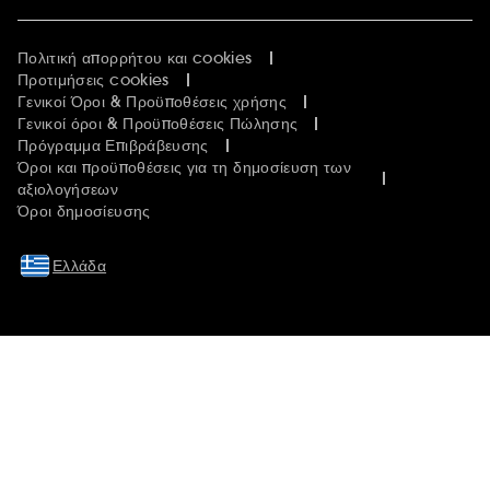
Πολιτική απορρήτου και cookies
Προτιμήσεις cookies
Γενικοί Όροι & Προϋποθέσεις χρήσης
Γενικοί όροι & Προϋποθέσεις Πώλησης
Πρόγραμμα Επιβράβευσης
Όροι και προϋποθέσεις για τη δημοσίευση των
αξιολογήσεων
Όροι δημοσίευσης
Ελλάδα