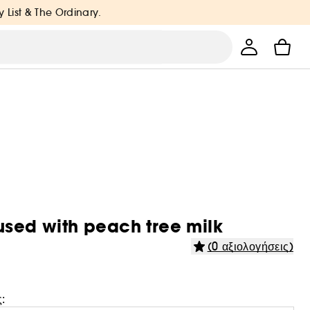
y List & The Ordinary.
sed with peach tree milk
(0 αξιολογήσεις)
: