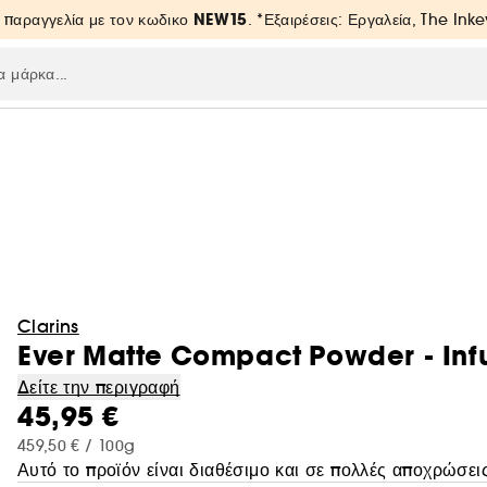
NEW15
 παραγγελία με τον κωδικο
. *Εξαιρέσεις: Εργαλεία, The Inke
Clarins
Ever Matte Compact Powder - Infu
Δείτε την περιγραφή
45,95 €
459,50 € / 100g
Αυτό το προϊόν είναι διαθέσιμο και σε πολλές αποχρώσεις