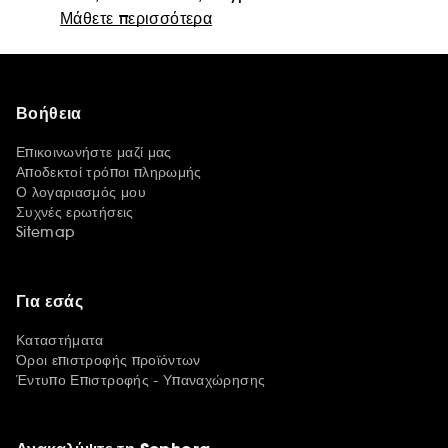
Μάθετε περισσότερα
Βοήθεια
Επικοινωνήστε μαζί μας
Αποδεκτοί τρόποι πληρωμής
Ο λογαριασμός μου
Συχνές ερωτήσεις
Sitemap
Για εσάς
Καταστήματα
Όροι επιστροφής προϊόντων
Έντυπο Επιστροφής - Υπαναχώρησης