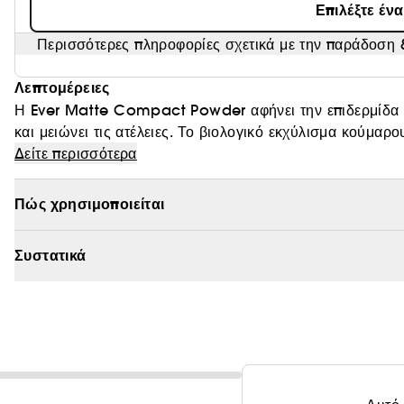
Επιλέξτε έν
Περισσότερες πληροφορίες σχετικά με την παράδοση &
Λεπτομέρειες
Η Ever Matte Compact Powder αφήνει την επιδερμίδα μ
και μειώνει τις ατέλειες. Το βιολογικό εκχύλισμα κούμαρου βοηθ
Δείτε περισσότερα
Πώς χρησιμοποιείται
Συστατικά