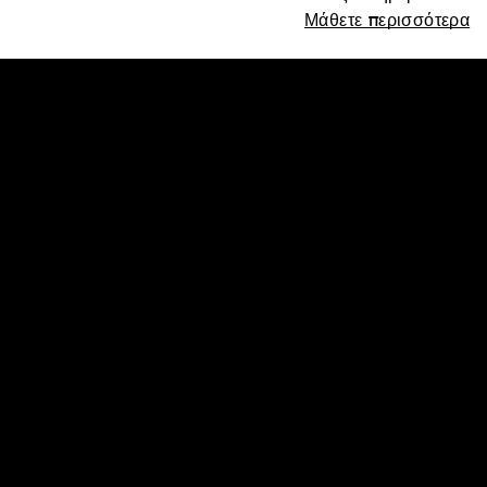
Μάθετε περισσότερα