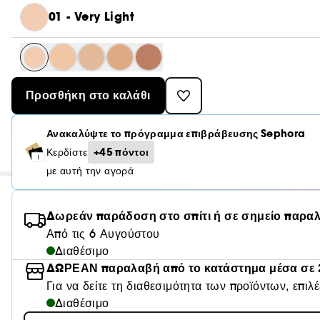
01 - Very Light
Προσθήκη στο καλάθι
Ανακαλύψτε το πρόγραμμα επιβράβευσης Sephora
+45 πόντοι
Κερδίστε
με αυτή την αγορά
Δωρεάν παράδοση στο σπίτι ή σε σημείο παρα
Από τις 6 Αυγούστου
Διαθέσιμο
ΔΩΡΕΑΝ παραλαβή από το κατάστημα μέσα σε 
Για να δείτε τη διαθεσιμότητα των προϊόντων, επιλ
Διαθέσιμο