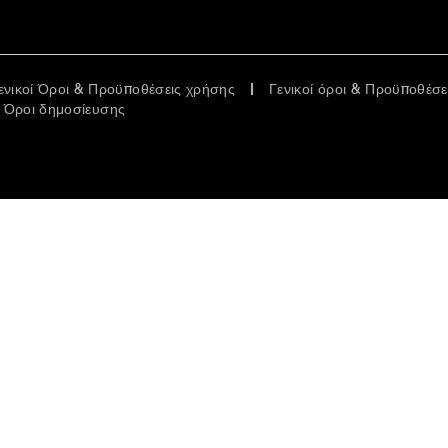
ενικοί Όροι & Προϋποθέσεις χρήσης
Γενικοί όροι & Προϋποθέσ
Όροι δημοσίευσης