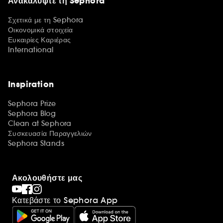
Ανακαλύψτε τη Sephora
Σχετικά με τη Sephora
Οικονομικά στοιχεία
Ευκαιρίες Καριέρας
International
Inspiration
Sephora Prize
Sephora Blog
Clean at Sephora
Συσκευασία Παραγγελιών
Sephora Stands
Ακολουθήστε μας
Κατεβάστε το Sephora App