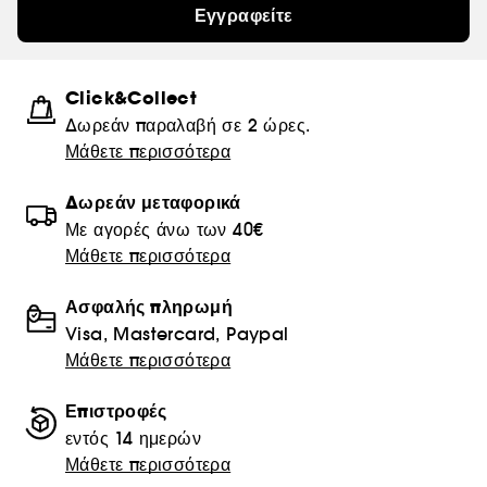
Εγγραφείτε
Click&Collect
Δωρεάν παραλαβή σε 2 ώρες.
Μάθετε περισσότερα
Δωρεάν μεταφορικά
Με αγορές άνω των 40€
Μάθετε περισσότερα
Ασφαλής πληρωμή
Visa, Mastercard, Paypal
Μάθετε περισσότερα
Επιστροφές
εντός 14 ημερών
Μάθετε περισσότερα