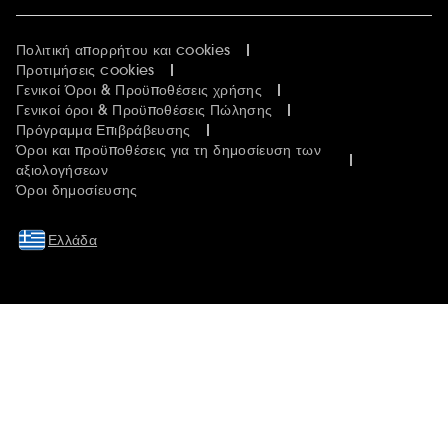
Πολιτική απορρήτου και cookies
Προτιμήσεις cookies
Γενικοί Όροι & Προϋποθέσεις χρήσης
Γενικοί όροι & Προϋποθέσεις Πώλησης
Πρόγραμμα Επιβράβευσης
Όροι και προϋποθέσεις για τη δημοσίευση των
αξιολογήσεων
Όροι δημοσίευσης
Ελλάδα