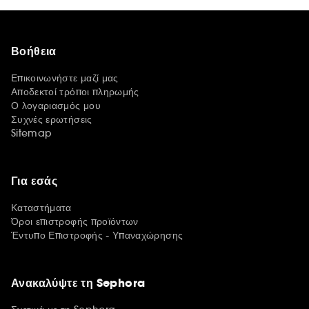
Βοήθεια
Επικοινωνήστε μαζί μας
Αποδεκτοί τρόποι πληρωμής
Ο λογαριασμός μου
Συχνές ερωτήσεις
Sitemap
Για εσάς
Καταστήματα
Όροι επιστροφής προϊόντων
Έντυπο Επιστροφής - Υπαναχώρησης
Ανακαλύψτε τη Sephora