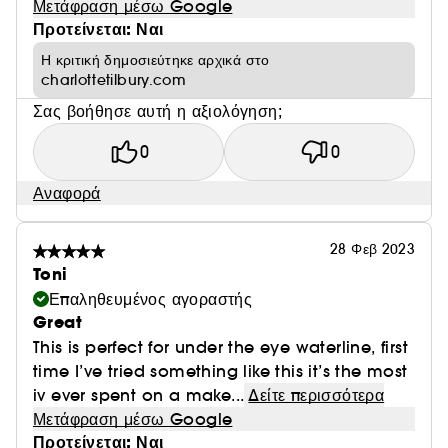
Μετάφραση μέσω Google
Προτείνεται: Ναι
Η κριτική δημοσιεύτηκε αρχικά στο
charlottetilbury.com
Σας βοήθησε αυτή η αξιολόγηση;
0
0
Αναφορά
28 Φεβ 2023
Toni
Επαληθευμένος αγοραστής
Great
This is perfect for under the eye waterline, first
time I’ve tried something like this it’s the most
iv ever spent on a make...
Δείτε περισσότερα
Μετάφραση μέσω Google
Προτείνεται: Ναι