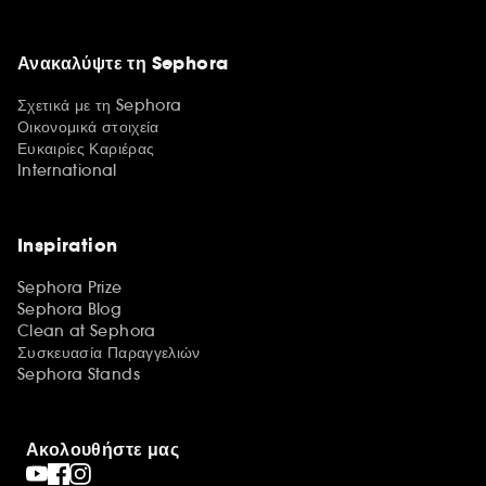
Ανακαλύψτε τη Sephora
Σχετικά με τη Sephora
Οικονομικά στοιχεία
Ευκαιρίες Καριέρας
International
Inspiration
Sephora Prize
Sephora Blog
Clean at Sephora
Συσκευασία Παραγγελιών
Sephora Stands
Ακολουθήστε μας