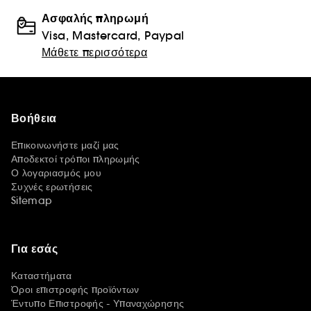
Ασφαλής πληρωμή
Visa, Mastercard, Paypal
Μάθετε περισσότερα
Βοήθεια
Επικοινωνήστε μαζί μας
Αποδεκτοί τρόποι πληρωμής
Ο λογαριασμός μου
Συχνές ερωτήσεις
Sitemap
Για εσάς
Καταστήματα
Όροι επιστροφής προϊόντων
Έντυπο Επιστροφής - Υπαναχώρησης