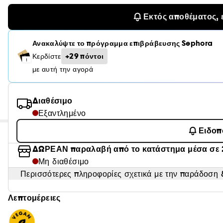
Εκτός αποθέματος, 
Ανακαλύψτε το πρόγραμμα επιβράβευσης Sephora
+29 πόντοι
Κερδίστε
με αυτή την αγορά
Διαθέσιμο
Εξαντλημένο
Ειδοπ
ΔΩΡΕΑΝ παραλαβή από το κατάστημα μέσα σε 
Μη διαθέσιμο
Περισσότερες πληροφορίες σχετικά με την παράδοση &
Λεπτομέρειες