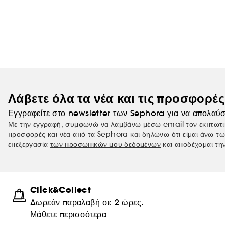
Λάβετε όλα τα νέα και τις προσφορέ
Εγγραφείτε στο newsletter των Sephora για να απολαύσ
Με την εγγραφή, συμφωνώ να λαμβάνω μέσω email τον εκπτωτι
προσφορές και νέα από τα Sephora και δηλώνω ότι είμαι άνω τω
επεξεργασία
των προσωπικών μου δεδομένων
και αποδέχομαι τη
Click&Collect
Δωρεάν παραλαβή σε 2 ώρες.
Μάθετε περισσότερα