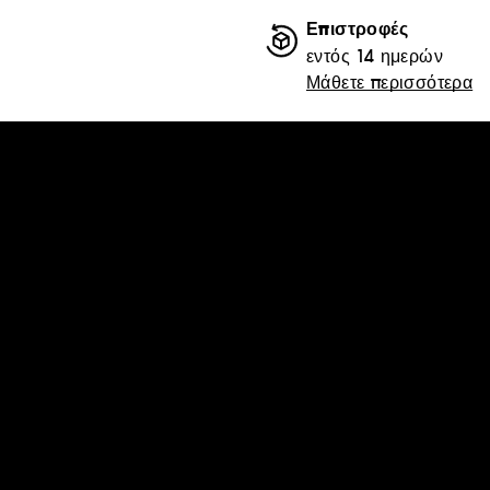
Επιστροφές
εντός 14 ημερών
Μάθετε περισσότερα