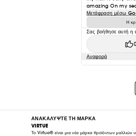
amazing On my seco
Μετάφραση μέσω Go
Η κρ
Σας βοήθησε αυτή η 
Αναφορά
ΑΝΑΚΑΛΥΨΤΕ ΤΗ ΜΑΡΚΑ
VIRTUE
Το Virtue® είναι μια νέα μάρκα προϊόντων μαλλιών 