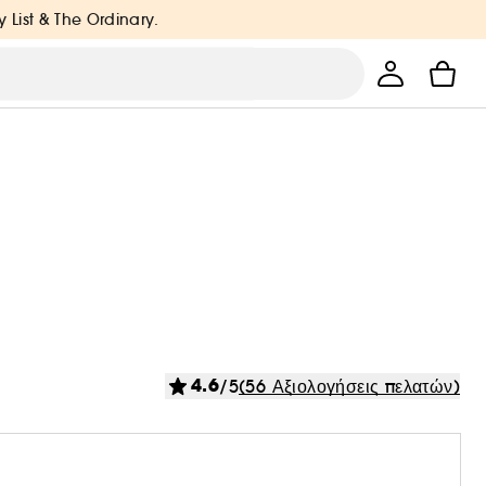
y List & The Ordinary.
4.6
/5
(56 Αξιολογήσεις πελατών)