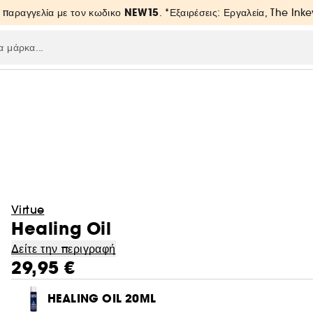
NEW15
 παραγγελία με τον κωδικο
. *Εξαιρέσεις: Εργαλεία, The Inke
Virtue
Healing Oil
Δείτε την περιγραφή
29,95 €
HEALING OIL 20ML