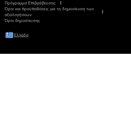
Πρόγραμμα Επιβράβευσης
Όροι και προϋποθέσεις για τη δημοσίευση των
αξιολογήσεων
Όροι δημοσίευσης
Ελλάδα