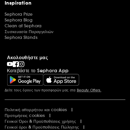
Inspiration
Sephora Prize
Sephora Blog
Clean at Sephora
Συσκευασία Παραγγελιών
Sephora Stands
Ακολουθήστε μας
Κατεβάστε το Sephora App
Δείτε τους όρους των προσφορών μας στα
Beauty Offers.
Περισσότερες πληροφορίες
Πολιτική απορρήτου και cookies
Προτιμήσεις cookies
Γενικοί Όροι & Προϋποθέσεις χρήσης
Γενικοί όροι & Προϋποθέσεις Πώλησης