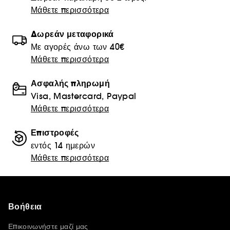
Μάθετε περισσότερα
Δωρεάν μεταφορικά
Με αγορές άνω των 40€
Μάθετε περισσότερα
Ασφαλής πληρωμή
Visa, Mastercard, Paypal
Μάθετε περισσότερα
Επιστροφές
εντός 14 ημερών
Μάθετε περισσότερα
Βοήθεια
Επικοινωνήστε μαζί μας