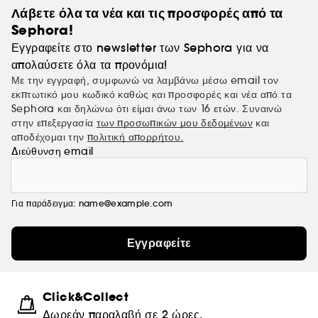
Λάβετε όλα τα νέα και τις προσφορές από τα
Sephora!
Εγγραφείτε στο newsletter των Sephora για να
απολαύσετε όλα τα προνόμια!
Με την εγγραφή, συμφωνώ να λαμβάνω μέσω email τον
εκπτωτικό μου κωδικό καθώς και προσφορές και νέα από τα
Sephora και δηλώνω ότι είμαι άνω των 16 ετών. Συναινώ
στην επεξεργασία
των προσωπικών μου δεδομένων
και
αποδέχομαι την
πολιτική απορρήτου.
Διεύθυνση email
Για παράδειγμα: name@example.com
Εγγραφείτε
Click&Collect
Δωρεάν παραλαβή σε 2 ώρες.