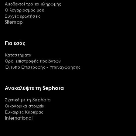
Αποδεκτοί τρόποι πληρωμής
Ο λογαριασμός μου
Συχνές ερωτήσεις
Sitemap
Για εσάς
Καταστήματα
Όροι επιστροφής προϊόντων
Έντυπο Επιστροφής - Υπαναχώρησης
Ανακαλύψτε τη Sephora
Σχετικά με τη Sephora
Οικονομικά στοιχεία
Ευκαιρίες Καριέρας
International