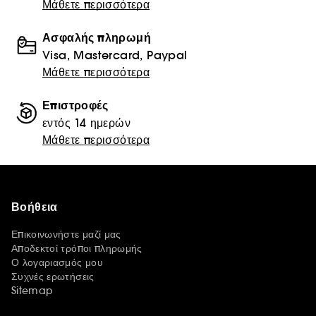
Μάθετε περισσότερα
Ασφαλής πληρωμή
Visa, Mastercard, Paypal
Μάθετε περισσότερα
Επιστροφές
εντός 14 ημερών
Μάθετε περισσότερα
Βοήθεια
Επικοινωνήστε μαζί μας
Αποδεκτοί τρόποι πληρωμής
Ο λογαριασμός μου
Συχνές ερωτήσεις
Sitemap