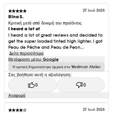
27 Ιουλ 2026
Elina S.
Κριτική μετά από δοκιμή του προϊόντος
I heard a lot of
I heard a lot of great reviews and decided to
get the super loaded tinted high lighter. I got
Peau de Pêche and Peau de Peon...
Δείτε περισσότερα
Μετάφραση μέσω Google
Η κριτική δημοσιεύτηκε αρχικά στο Westman Atelier
Σας βοήθησε αυτή η αξιολόγηση;
0
0
Αναφορά
27 Ιουλ 2026