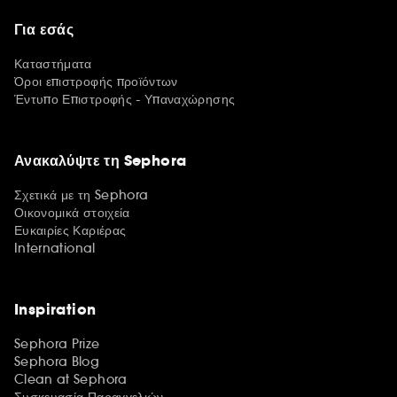
Για εσάς
Καταστήματα
Όροι επιστροφής προϊόντων
Έντυπο Επιστροφής - Υπαναχώρησης
Ανακαλύψτε τη Sephora
Σχετικά με τη Sephora
Οικονομικά στοιχεία
Ευκαιρίες Καριέρας
International
Inspiration
Sephora Prize
Sephora Blog
Clean at Sephora