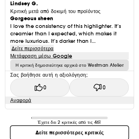
Lindsey G.
Κριτική μετά από δοκιμή του προϊόντος
Gorgeous sheen
I love the consistency of this highlighter. It’s
creamier than I expected, which makes it
more luxurious. It’s darker than I...
Δείτε περισσότερα
Μετάφραση μέσω Google
Η κριτική δημοσιεύτηκε αρχικά στο Westman Atelier
Σας βοήθησε αυτή η αξιολόγηση;
0
0
Αναφορά
Έχετε δει 2 κριτικές από τις 461
Δείτε περισσότερες κριτικές