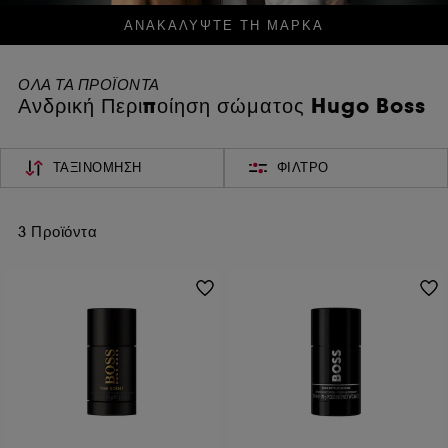
ΑΝΑΚΑΛΥΨΤΕ ΤΗ ΜΑΡΚΑ
ΟΛΑ ΤΑ ΠΡΟΪΟΝΤΑ
Ανδρική Περιποίηση σώματος Hugo Boss
ΤΑΞΙΝΌΜΗΣΗ
ΦΊΛΤΡΟ
3 Προϊόντα