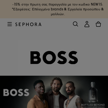
-15% στην πρωτη σας παραγγελία με τον κωδικο
NEW15
.
*Εξαιρέσεις: Επιλεγμένα brands & Εργαλεία προσώπου &
μαλλιών.