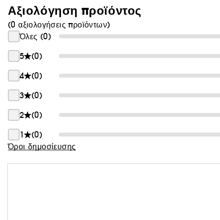
Αξιολόγηση προϊόντος
Θαμπάδα
(0 αξιολογήσεις προϊόντων)
Όλες (0)
5
(0)
4
(0)
3
(0)
2
(0)
1
(0)
Όροι δημοσίευσης