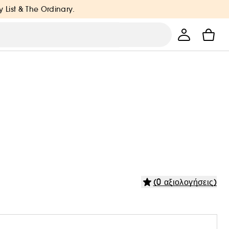
y List & The Ordinary.
(0 αξιολογήσεις)