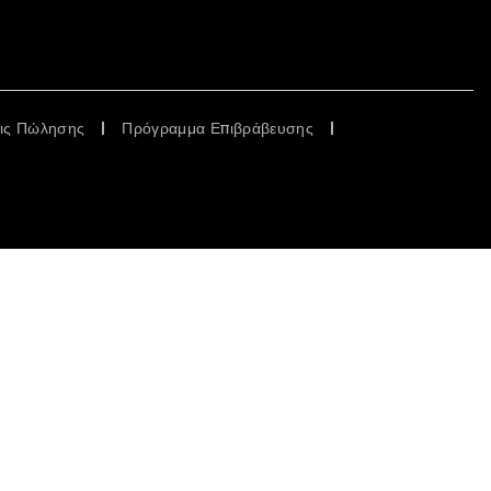
εις Πώλησης
Πρόγραμμα Επιβράβευσης