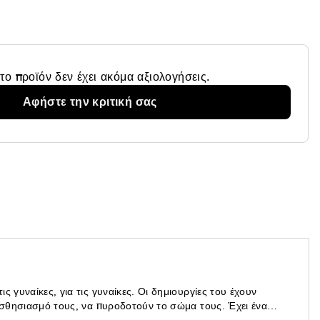
το προϊόν δεν έχει ακόμα αξιολογήσεις.
Αφήστε την κριτική σας
ς γυναίκες, για τις γυναίκες. Οι δημιουργίες του έχουν
αισθησιασμό τους, να πυροδοτούν το σώμα τους. Έχει ένα