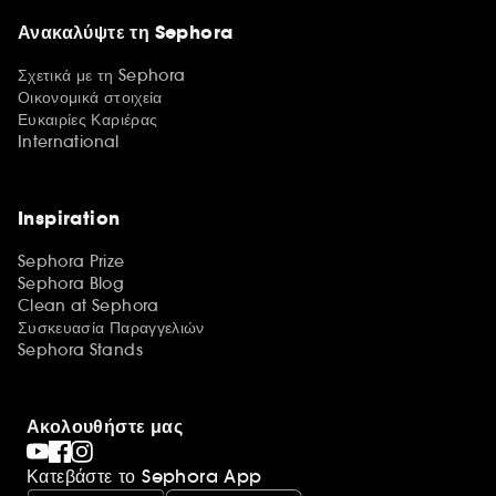
Ανακαλύψτε τη Sephora
Σχετικά με τη Sephora
Οικονομικά στοιχεία
Ευκαιρίες Καριέρας
International
Inspiration
Sephora Prize
Sephora Blog
Clean at Sephora
Συσκευασία Παραγγελιών
Sephora Stands
Ακολουθήστε μας
Κατεβάστε το Sephora App