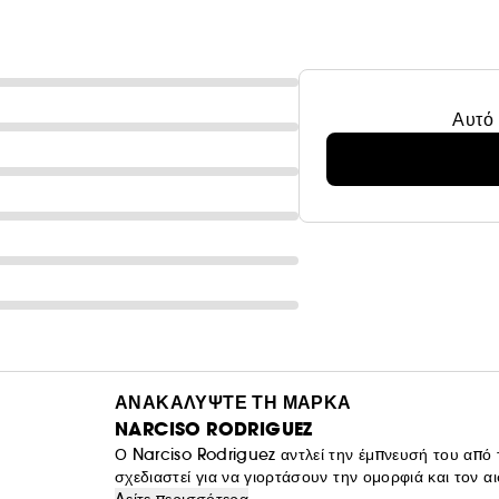
Αυτό 
ΑΝΑΚΑΛΥΨΤΕ ΤΗ ΜΑΡΚΑ
NARCISO RODRIGUEZ
Ο Narciso Rodriguez αντλεί την έμπνευσή του από τι
σχεδιαστεί για να γιορτάσουν την ομορφιά και τον 