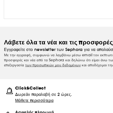
Λάβετε όλα τα νέα και τις προσφορέ
Εγγραφείτε στο newsletter των Sephora για να απολαύσ
Με την εγγραφή, συμφωνώ να λαμβάνω μέσω email τον εκπτωτι
προσφορές και νέα από τα Sephora και δηλώνω ότι είμαι άνω τω
επεξεργασία
των προσωπικών μου δεδομένων
και αποδέχομαι τη
Click&Collect
Δωρεάν παραλαβή σε 2 ώρες.
Μάθετε περισσότερα
Ασφαλής πληρωμή