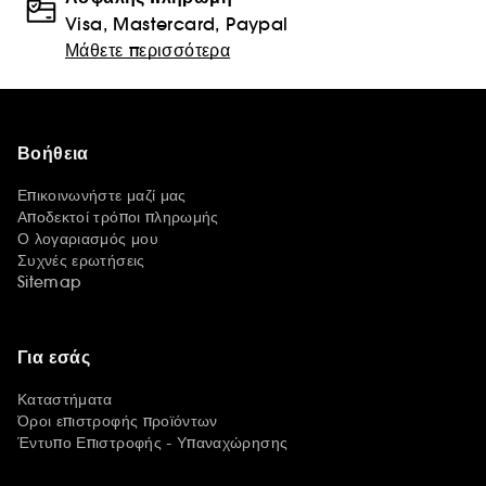
Visa, Mastercard, Paypal
Μάθετε περισσότερα
Βοήθεια
Επικοινωνήστε μαζί μας
Αποδεκτοί τρόποι πληρωμής
Ο λογαριασμός μου
Συχνές ερωτήσεις
Sitemap
Για εσάς
Καταστήματα
Όροι επιστροφής προϊόντων
Έντυπο Επιστροφής - Υπαναχώρησης