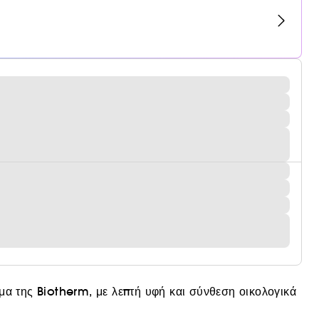
μα της Biotherm, με λεπτή υφή και σύνθεση οικολογικά