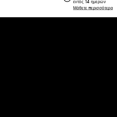
εντός 14 ημερών
Μάθετε περισσότερα