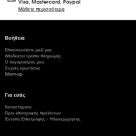
Visa, Mastercard, Paypal
Μάθετε περισσότερα
Βοήθεια
Επικοινωνήστε μαζί μας
Αποδεκτοί τρόποι πληρωμής
Ο λογαριασμός μου
Συχνές ερωτήσεις
Sitemap
Για εσάς
Καταστήματα
Όροι επιστροφής προϊόντων
Έντυπο Επιστροφής - Υπαναχώρησης