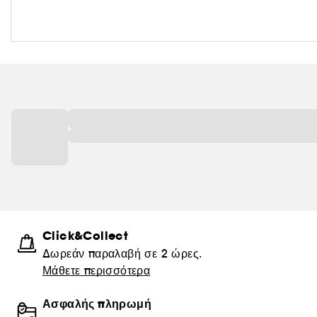
Click&Collect
Δωρεάν παραλαβή σε 2 ώρες.
Μάθετε περισσότερα
Ασφαλής πληρωμή