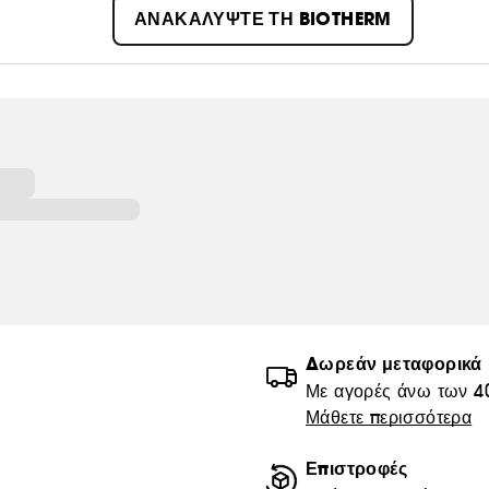
νερού!
ΑΝΑΚΑΛΥΨΤΕ ΤΗ BIOTHERM
Δωρεάν μεταφορικά
Με αγορές άνω των 4
Μάθετε περισσότερα
Επιστροφές