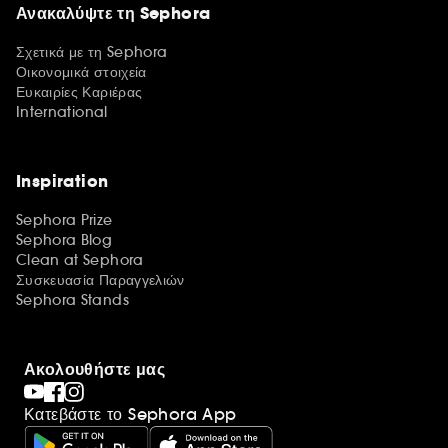
Ανακαλύψτε τη Sephora
Σχετικά με τη Sephora
Οικονομικά στοιχεία
Ευκαιρίες Καριέρας
International
Inspiration
Sephora Prize
Sephora Blog
Clean at Sephora
Συσκευασία Παραγγελιών
Sephora Stands
Ακολουθήστε μας
Κατεβάστε το Sephora App