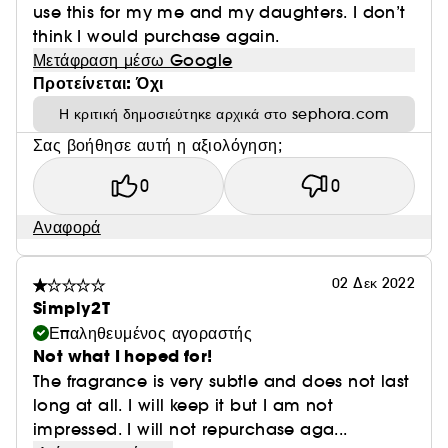
use this for my me and my daughters. I don’t
think I would purchase again.
Μετάφραση μέσω Google
Προτείνεται: Όχι
Η κριτική δημοσιεύτηκε αρχικά στο sephora.com
Σας βοήθησε αυτή η αξιολόγηση;
0
0
Αναφορά
02 Δεκ 2022
Simply2T
Επαληθευμένος αγοραστής
Not what I hoped for!
The fragrance is very subtle and does not last
long at all. I will keep it but I am not
impressed. I will not repurchase aga...