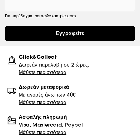
Για παράδειγμα: name@example.com
Εγγραφείτε
Click&Collect
Δωρεάν παραλαβή σε 2 ώρες.
Μάθετε περισσότερα
Δωρεάν μεταφορικά
Με αγορές άνω των 40€
Μάθετε περισσότερα
Ασφαλής πληρωμή
Visa, Mastercard, Paypal
Μάθετε περισσότερα