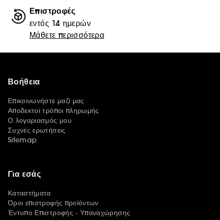
Επιστροφές
εντός 14 ημερών
Μάθετε περισσότερα
Βοήθεια
Επικοινωνήστε μαζί μας
Αποδεκτοί τρόποι πληρωμής
Ο λογαριασμός μου
Συχνές ερωτήσεις
Sitemap
Για εσάς
Καταστήματα
Όροι επιστροφής προϊόντων
Έντυπο Επιστροφής - Υπαναχώρησης