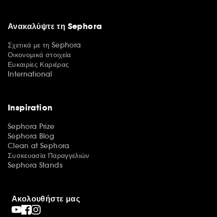
Ανακαλύψτε τη Sephora
Σχετικά με τη Sephora
Οικονομικά στοιχεία
Ευκαιρίες Καριέρας
International
Inspiration
Sephora Prize
Sephora Blog
Clean at Sephora
Συσκευασία Παραγγελιών
Sephora Stands
Ακολουθήστε μας