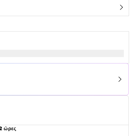
2 ώρες