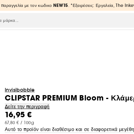
NEW15
 παραγγελία με τον κωδικο
. *Εξαιρέσεις: Εργαλεία, The Inke
Invisibobble
CLIPSTAR PREMIUM Bloom - Κλάμε
Δείτε την περιγραφή
16,95 €
67,80 € / 100g
Αυτό το προϊόν είναι διαθέσιμο και σε διαφορετικά μεγέθη