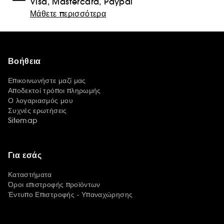
Visa, Mastercard, Paypal
Μάθετε περισσότερα
Βοήθεια
Επικοινωνήστε μαζί μας
Αποδεκτοί τρόποι πληρωμής
Ο λογαριασμός μου
Συχνές ερωτήσεις
Sitemap
Για εσάς
Καταστήματα
Όροι επιστροφής προϊόντων
Έντυπο Επιστροφής - Υπαναχώρησης