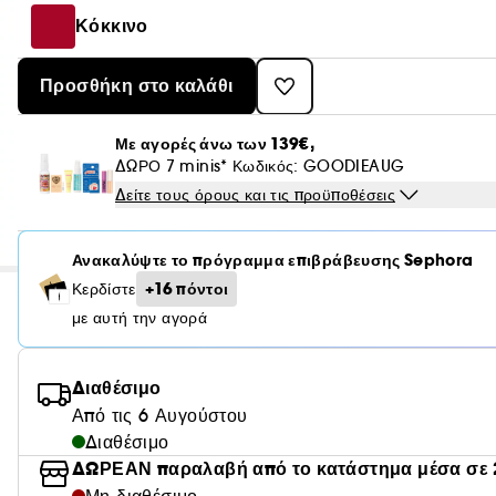
Κόκκινο
Προσθήκη στο καλάθι
Με αγορές άνω των 139€,
ΔΩΡΟ 7 minis* Κωδικός: GOODIEAUG
Δείτε τους όρους και τις προϋποθέσεις
Ανακαλύψτε το πρόγραμμα επιβράβευσης Sephora
+16 πόντοι
Κερδίστε
με αυτή την αγορά
Διαθέσιμο
Από τις 6 Αυγούστου
Διαθέσιμο
ΔΩΡΕΑΝ παραλαβή από το κατάστημα μέσα σε 