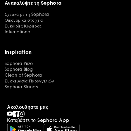
Ανακαλύψτε τη Sephora
Σχετικά με τη Sephora
Οικονομικά στοιχεία
Ευκαιρίες Καριέρας
International
Inspiration
Sephora Prize
Sephora Blog
Clean at Sephora
Συσκευασία Παραγγελιών
Sephora Stands
Ακολουθήστε μας
Κατεβάστε το Sephora App