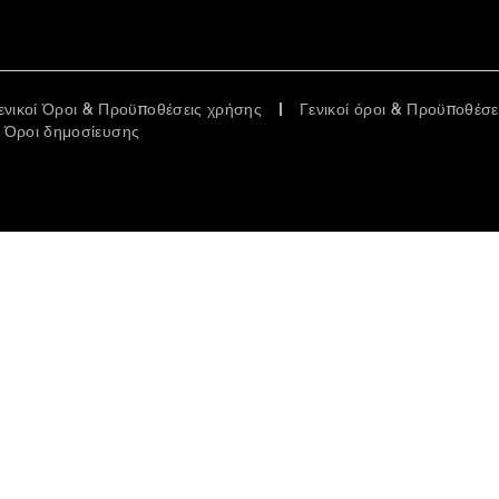
ενικοί Όροι & Προϋποθέσεις χρήσης
Γενικοί όροι & Προϋποθέσ
Όροι δημοσίευσης