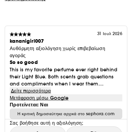
31 Ιουλ 2026
kananigirl007
Αυθόρμητη αξιολόγηση χωρίς επιβεβαίωση
αγοράς
So so good
This is my favorite perfume ever right behind
their Light Blue. Both scents grab questions
and compliments when I wear them....
Δείτε περισσότερα
Μετάφραση μέσω Google
Προτείνεται: Ναι
Η κριτική δημοσιεύτηκε αρχικά στο sephora.com
Σας βοήθησε αυτή η αξιολόγηση;