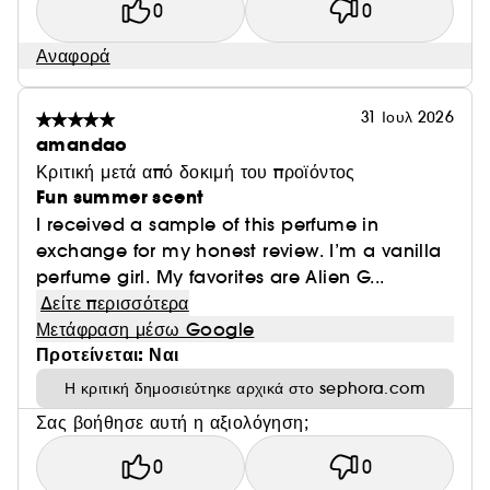
0
0
Αναφορά
31 Ιουλ 2026
amandao
Κριτική μετά από δοκιμή του προϊόντος
Fun summer scent
I received a sample of this perfume in
exchange for my honest review. I’m a vanilla
perfume girl. My favorites are Alien G...
Δείτε περισσότερα
Μετάφραση μέσω Google
Προτείνεται: Ναι
Η κριτική δημοσιεύτηκε αρχικά στο sephora.com
Σας βοήθησε αυτή η αξιολόγηση;
0
0