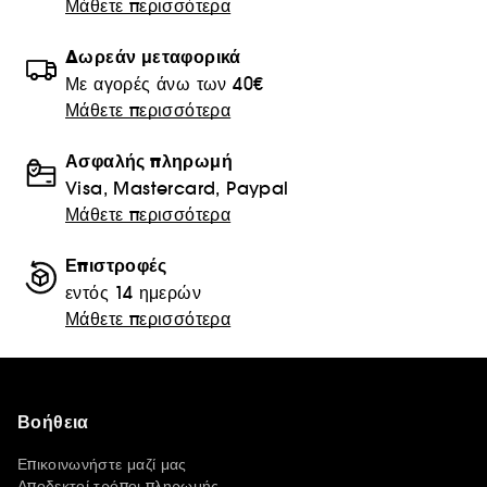
Μάθετε περισσότερα
Δωρεάν μεταφορικά
Με αγορές άνω των 40€
Μάθετε περισσότερα
Ασφαλής πληρωμή
Visa, Mastercard, Paypal
Μάθετε περισσότερα
Επιστροφές
εντός 14 ημερών
Μάθετε περισσότερα
Βοήθεια
Επικοινωνήστε μαζί μας
Αποδεκτοί τρόποι πληρωμής