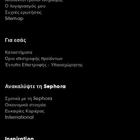
Ο λογαριασμός μου
Συχνές ερωτήσεις
Sitemap
Για εσάς
Καταστήματα
Όροι επιστροφής προϊόντων
Έντυπο Επιστροφής - Υπαναχώρησης
Ανακαλύψτε τη Sephora
Σχετικά με τη Sephora
Οικονομικά στοιχεία
Ευκαιρίες Καριέρας
International
Inspiration