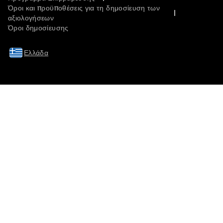
Όροι και προϋποθέσεις για τη δημοσίευση των
αξιολογήσεων
Όροι δημοσίευσης
Ελλάδα