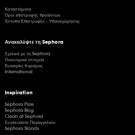
Καταστήματα
Όροι επιστροφής προϊόντων
Έντυπο Επιστροφής - Υπαναχώρησης
Ανακαλύψτε τη Sephora
Σχετικά με τη Sephora
Οικονομικά στοιχεία
Ευκαιρίες Καριέρας
International
Inspiration
Sephora Prize
Sephora Blog
Clean at Sephora
Συσκευασία Παραγγελιών
Sephora Stands