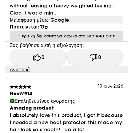
without leaving a heavy weighted feeling.
Glad it was a mini.
Μετάφραση μέσω Google
Προτείνεται: Όχι
Η κριτική δημοσιεύτηκε αρχικά στο sephora.com
Σας βοήθησε αυτή η αξιολόγηση;
0
0
Αναφορά
19 Ιουλ 2026
NevW914
Επαληθευμένος αγοραστής
Amazing product
I absolutely love this product, I got it because
I needed a new heat protector, this made my
hair look so smooth! I do a lot...