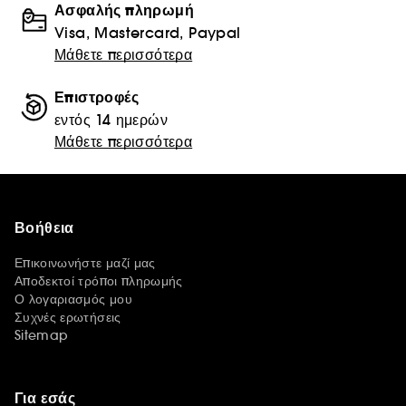
Ασφαλής πληρωμή
Visa, Mastercard, Paypal
Μάθετε περισσότερα
Επιστροφές
εντός 14 ημερών
Μάθετε περισσότερα
Βοήθεια
Επικοινωνήστε μαζί μας
Αποδεκτοί τρόποι πληρωμής
Ο λογαριασμός μου
Συχνές ερωτήσεις
Sitemap
Για εσάς