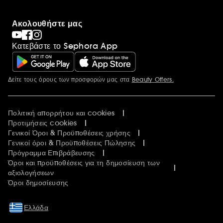
Ακολουθήστε μας
Κατεβάστε το Sephora App
Δείτε τους όρους των προσφορών μας στα
Beauty Offers.
Περισσότερες πληροφορίες
Πολιτική απορρήτου και cookies
Προτιμήσεις cookies
Γενικοί Όροι & Προϋποθέσεις χρήσης
Γενικοί όροι & Προϋποθέσεις Πώλησης
Πρόγραμμα Επιβράβευσης
Όροι και προϋποθέσεις για τη δημοσίευση των
αξιολογήσεων
Όροι δημοσίευσης
Ελλάδα