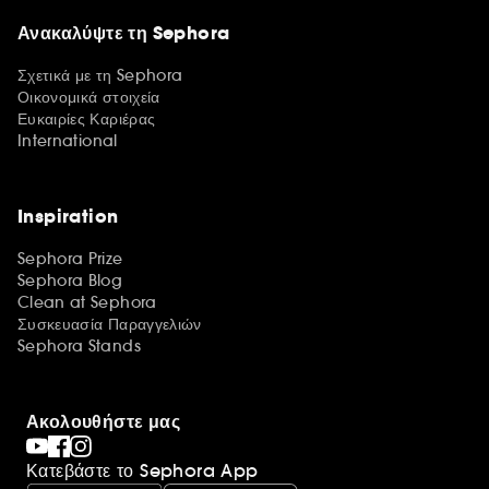
Ανακαλύψτε τη Sephora
Σχετικά με τη Sephora
Οικονομικά στοιχεία
Ευκαιρίες Καριέρας
International
Inspiration
Sephora Prize
Sephora Blog
Clean at Sephora
Συσκευασία Παραγγελιών
Sephora Stands
Ακολουθήστε μας
Κατεβάστε το Sephora App