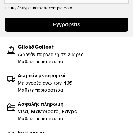
Για παράδειγμα: name@example.com
Εγγραφείτε
Click&Collect
Δωρεάν παραλαβή σε 2 ώρες.
Μάθετε περισσότερα
Δωρεάν μεταφορικά
Με αγορές άνω των 40€
Μάθετε περισσότερα
Ασφαλής πληρωμή
Visa, Mastercard, Paypal
Μάθετε περισσότερα
Επιστροφές