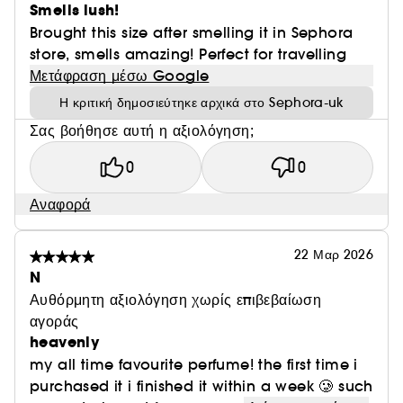
Smells lush!
Brought this size after smelling it in Sephora
store, smells amazing! Perfect for travelling
Μετάφραση μέσω Google
Η κριτική δημοσιεύτηκε αρχικά στο Sephora-uk
Σας βοήθησε αυτή η αξιολόγηση;
0
0
Αναφορά
22 Μαρ 2026
N
Αυθόρμητη αξιολόγηση χωρίς επιβεβαίωση
αγοράς
heavenly
my all time favourite perfume! the first time i
purchased it i finished it within a week 🥲 such