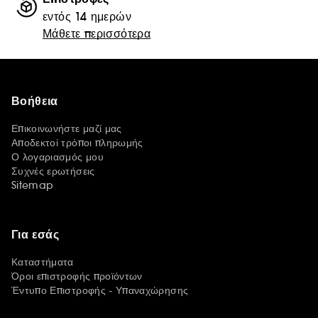
εντός 14 ημερών
Μάθετε περισσότερα
Βοήθεια
Επικοινωνήστε μαζί μας
Αποδεκτοί τρόποι πληρωμής
Ο λογαριασμός μου
Συχνές ερωτήσεις
Sitemap
Για εσάς
Καταστήματα
Όροι επιστροφής προϊόντων
Έντυπο Επιστροφής - Υπαναχώρησης